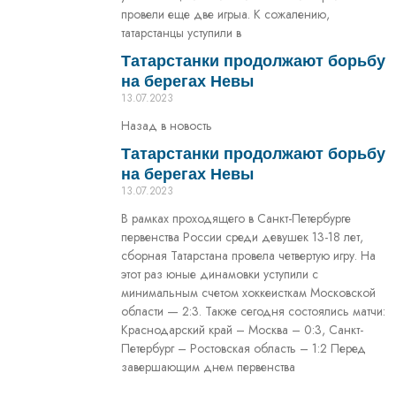
провели еще две игрыа. К сожалению,
татарстанцы уступили в
Татарстанки продолжают борьбу
на берегах Невы
13.07.2023
Назад в новость
Татарстанки продолжают борьбу
на берегах Невы
13.07.2023
В рамках проходящего в Санкт-Петербурге
первенства России среди девушек 13-18 лет,
сборная Татарстана провела четвертую игру. На
этот раз юные динамовки уступили с
минимальным счетом хоккеисткам Московской
области — 2:3. Также сегодня состоялись матчи:
Краснодарский край – Москва – 0:3, Санкт-
Петербург – Ростовская область – 1:2 Перед
завершающим днем первенства