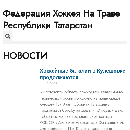
Федерация Хоккея На Траве
Республики Татарстан
НОВОСТИ
Хоккейные баталии в Кулешовке
продолжаются
13.07.2023
В Ростовской области подходит к завершению
первенство России по хоккею на траве среди
юношей 13-18 лет. Сборная Татарстана
продолжает борьбу за медали. О первых двух
победных матчах воспитанников тренера
РСШОР «Динамо» Александра Филюшина мы
уже сообщали. 11 и 12 июля наши парни