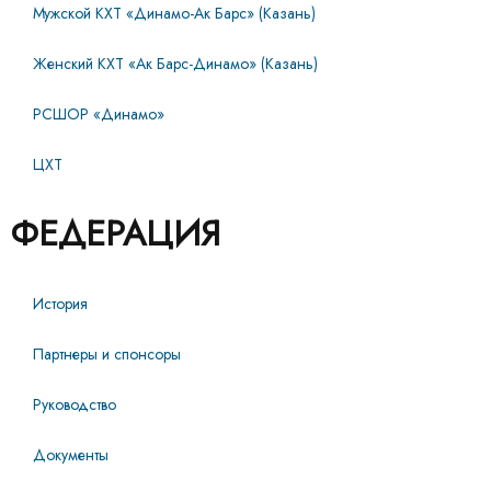
Мужской КХТ «Динамо-Ак Барс» (Казань)
Женский КХТ «Ак Барс-Динамо» (Казань)
РСШОР «Динамо»
ЦХТ
ФЕДЕРАЦИЯ
История
Партнеры и спонсоры
Руководство
Документы