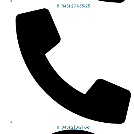
8 (843) 291-35-25
8 (843) 210-21-36