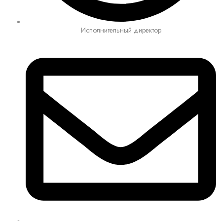
Исполнительный директор