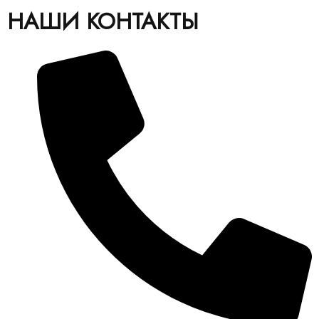
НАШИ КОНТАКТЫ