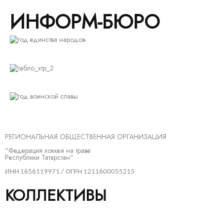
ИНФОРМ-БЮРО
РЕГИОНАЛЬНАЯ ОБЩЕСТВЕННАЯ ОРГАНИЗАЦИЯ
"Федерация хоккея на траве
Республики Татарстан"
ИНН 1656119971 / ОГРН 1211600055215
КОЛЛЕКТИВЫ