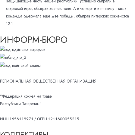
защищающие честь нашей республики, успешно сыграли в
стартовой игре, обыграв хозяев поля. А в четверг и в пятницу наша
команда одержала еще две победы, обыграв питерских хоккеистов
12:1
ИНФОРМ-БЮРО
РЕГИОНАЛЬНАЯ ОБЩЕСТВЕННАЯ ОРГАНИЗАЦИЯ
"Федерация хоккея на траве
Республики Татарстан"
ИНН 1656119971 / ОГРН 1211600055215
КОЛЛЕКТИВЫ