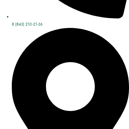
8 (843) 210-21-36