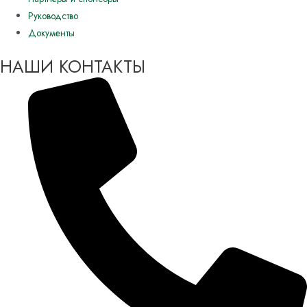
Руководство
Документы
НАШИ КОНТАКТЫ