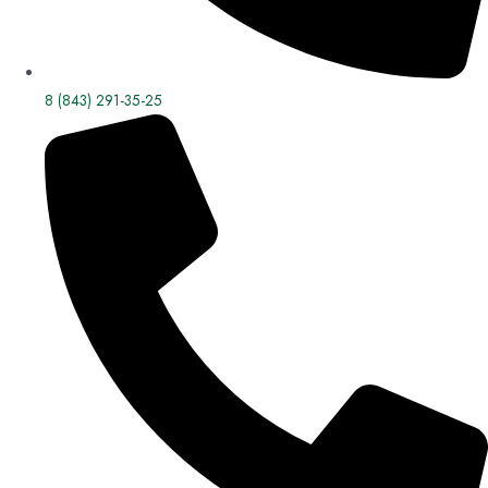
8 (843) 291-35-25