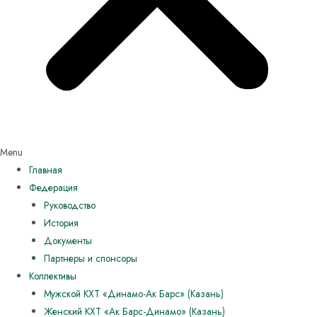
Menu
Главная
Федерация
Руководство
История
Документы
Партнеры и спонсоры
Коллективы
Мужской КХТ «Динамо-Ак Барс» (Казань)
Женский КХТ «Ак Барс-Динамо» (Казань)