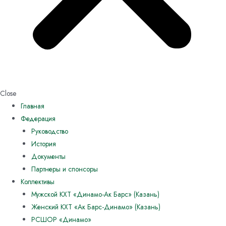
Close
Главная
Федерация
Руководство
История
Документы
Партнеры и спонсоры
Коллективы
Мужской КХТ «Динамо-Ак Барс» (Казань)
Женский КХТ «Ак Барс-Динамо» (Казань)
РСШОР «Динамо»