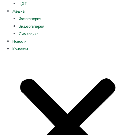
ЦХТ
Медиа
Фотогалерея
Видеогалерея
Символика
Новости
Контакты