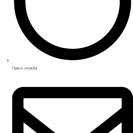
Пресс-служба