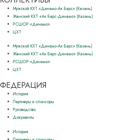
Мужской КХТ «Динамо-Ак Барс» (Казань)
Женский КХТ «Ак Барс-Динамо» (Казань)
РСШОР «Динамо»
ЦХТ
Мужской КХТ «Динамо-Ак Барс» (Казань)
Женский КХТ «Ак Барс-Динамо» (Казань)
РСШОР «Динамо»
ЦХТ
ФЕДЕРАЦИЯ
История
Партнеры и спонсоры
Руководство
Документы
История
Партнеры и спонсоры