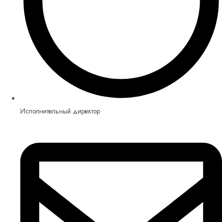
Исполнительный директор