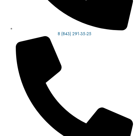
8 (843) 291-35-25