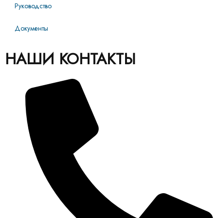
Руководство
Документы
НАШИ КОНТАКТЫ