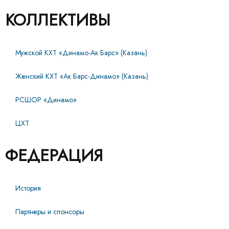
КОЛЛЕКТИВЫ
Мужской КХТ «Динамо-Ак Барс» (Казань)
Женский КХТ «Ак Барс-Динамо» (Казань)
РСШОР «Динамо»
ЦХТ
ФЕДЕРАЦИЯ
История
Партнеры и спонсоры