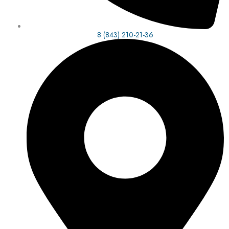
8 (843) 210-21-36