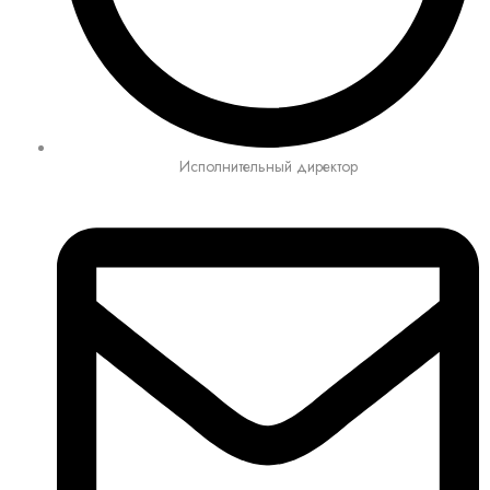
Исполнительный директор