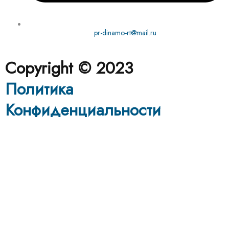
pr-dinamo-rt@mail.ru
Copyright © 2023
Политика
Конфиденциальности