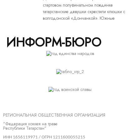
стартовом полуфинальном поединке
татарстанские девушки скрестили клюшки с
волгодонской «Дончанкой». Южные
ИНФОРМ-БЮРО
РЕГИОНАЛЬНАЯ ОБЩЕСТВЕННАЯ ОРГАНИЗАЦИЯ
"Федерация хоккея на траве
Республики Татарстан"
ИНН 1656119971 / ОГРН 1211600055215