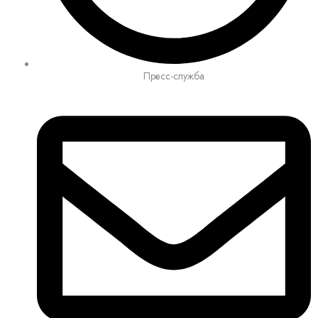
Пресс-служба