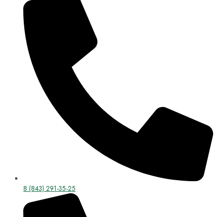
8 (843) 291-35-25