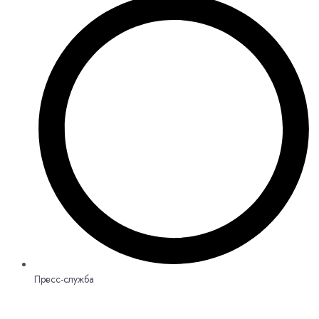
Пресс-служба