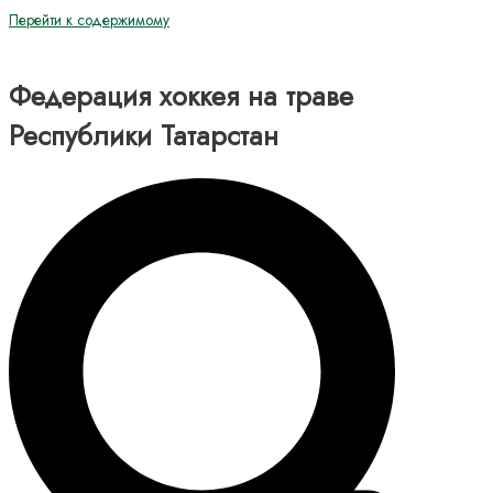
Перейти к содержимому
Федерация хоккея на траве
Республики Татарстан