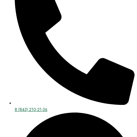
8 (843) 210-21-36