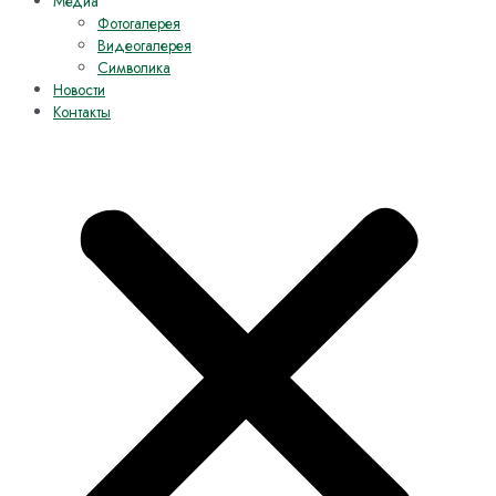
Медиа
Фотогалерея
Видеогалерея
Символика
Новости
Контакты