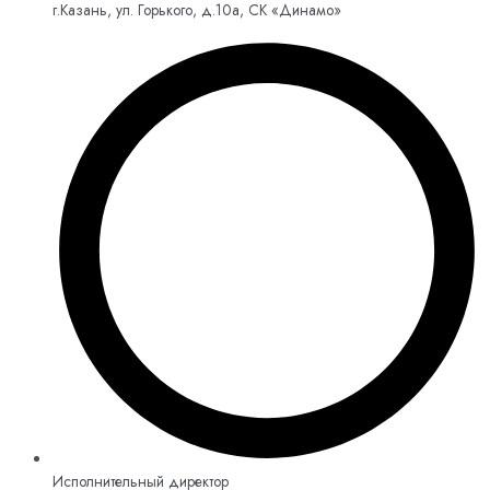
г.Казань, ул. Горького, д.10а, СК «Динамо»
Исполнительный директор