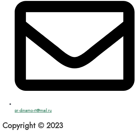
pr-dinamo-rt@mail.ru
Copyright © 2023