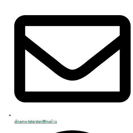
dinamo-tatarstan@mail.ru