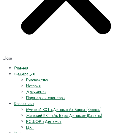
Close
Главная
Федерация
Руководство
История
Документы
Партнеры и спонсоры
Коллективы
Мужской КХТ «Динамо-Ак Барс» (Казань)
Женский КХТ «Ак Барс-Динамо» (Казань)
РСШОР «Динамо»
ЦХТ