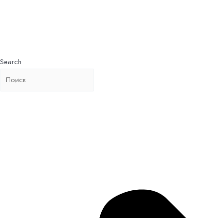
Search