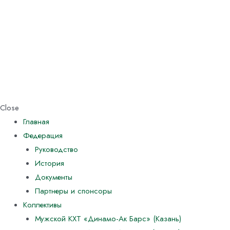
Close
Главная
Федерация
Руководство
История
Документы
Партнеры и спонсоры
Коллективы
Мужской КХТ «Динамо-Ак Барс» (Казань)