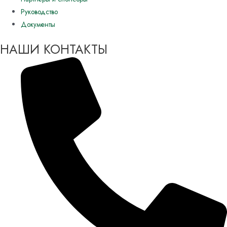
Руководство
Документы
НАШИ КОНТАКТЫ