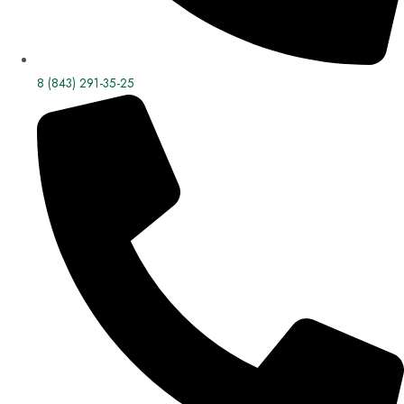
8 (843) 291-35-25