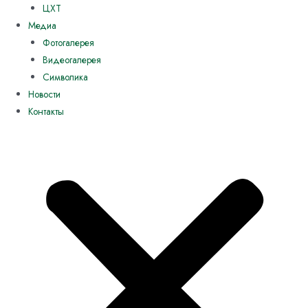
ЦХТ
Медиа
Фотогалерея
Видеогалерея
Символика
Новости
Контакты