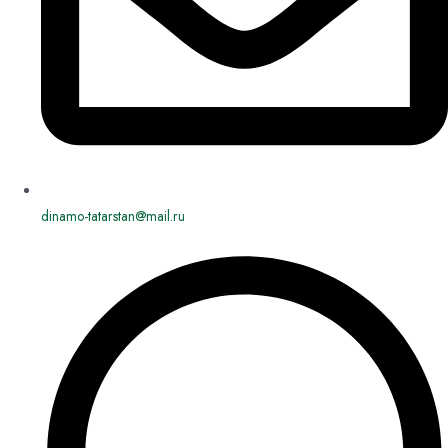
dinamo-tatarstan@mail.ru