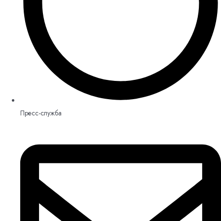
Пресс-служба