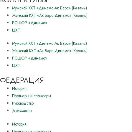
Мужской КХТ «Динамо-Ак Барс» (Казань)
Женский КХТ «Ак Барс-Динамо» (Казань)
РСШОР «Динамо»
ЦХТ
Мужской КХТ «Динамо-Ак Барс» (Казань)
Женский КХТ «Ак Барс-Динамо» (Казань)
РСШОР «Динамо»
ЦХТ
ФЕДЕРАЦИЯ
История
Партнеры и спонсоры
Руководство
Документы
История
Партнеры и спонсоры