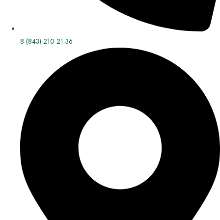
8 (843) 210-21-36