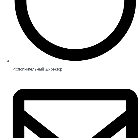
Исполнительный директор