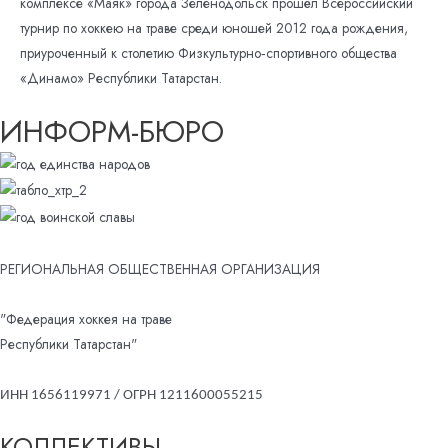
комплексе «Маяк» города Зеленодольск прошёл Всероссийский
турнир по хоккею на траве среди юношей 2012 года рождения,
приуроченный к столетию Физкультурно‑спортивного общества
«Динамо» Республики Татарстан.
ИНФОРМ-БЮРО
РЕГИОНАЛЬНАЯ ОБЩЕСТВЕННАЯ ОРГАНИЗАЦИЯ
"Федерация хоккея на траве
Республики Татарстан"
ИНН 1656119971 / ОГРН 1211600055215
КОЛЛЕКТИВЫ