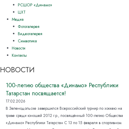
РСШОР «Динамо»
ЦХТ
Медиа
Фотогалерея
Видеогалерея
Символика
Новости
Контакты
НОВОСТИ
100‑летию общества «Динамо» Республики
Татарстан посвящается!
17.02.2026
В Зеленодольске завершился Всероссийский турнир по хоккею на
траве среди юношей 2012 г.р., посвящённый 100‑летию Общества
«Динамо» Республики Татарстан С 13 по 15 февраля в спортивном