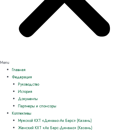
Menu
Главная
Федерация
Руководство
История
Документы
Партнеры и спонсоры
Коллективы
Мужской КХТ «Динамо-Ак Барс» (Казань)
Женский КХТ «Ак Барс-Динамо» (Казань)