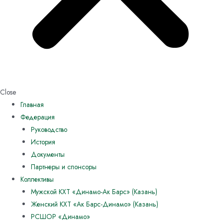
Close
Главная
Федерация
Руководство
История
Документы
Партнеры и спонсоры
Коллективы
Мужской КХТ «Динамо-Ак Барс» (Казань)
Женский КХТ «Ак Барс-Динамо» (Казань)
РСШОР «Динамо»