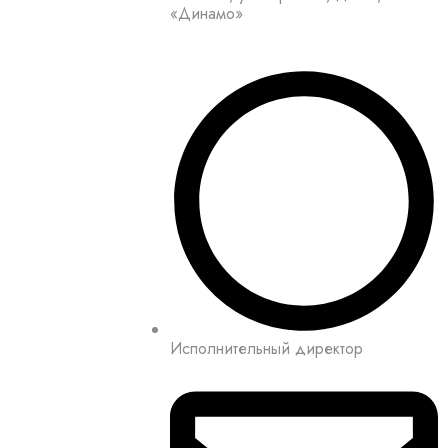
«Динамо»
Исполнительный директор