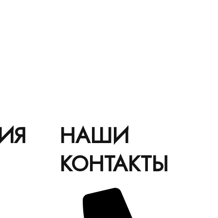
ИЯ
НАШИ
КОНТАКТЫ