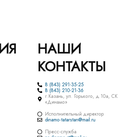
ИЯ
НАШИ
КОНТАКТЫ
8 (843) 291-35-25
8 (843) 210-21-36
г.Казань, ул. Горького, д.10а, СК
«Динамо»
Исполнительный директор
dinamo-tatarstan@mail.ru
Пресс-служба