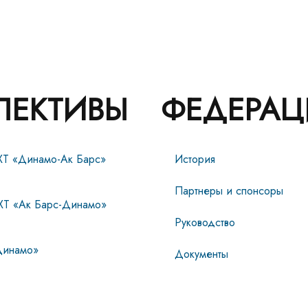
ЛЕКТИВЫ
ФЕДЕРАЦ
ХТ «Динамо-Ак Барс»
История
Партнеры и спонсоры
ХТ «Ак Барс-Динамо»
Руководство
инамо»
Документы