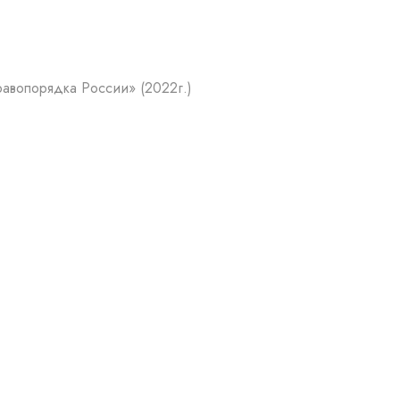
авопорядка России» (2022г.)