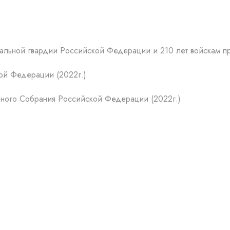
альной гвардии Российской Федерации и 210 лет войскам пр
кой Федерации (2022г.)
ного Собрания Российской Федерации (2022г.)