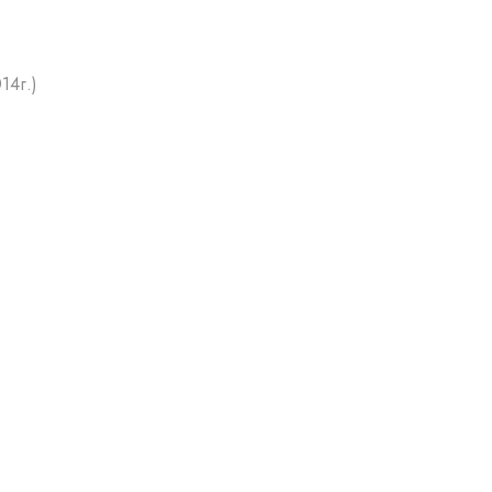
14г.)