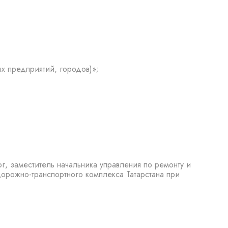
х предприятий, городов)»;
г, заместитель начальника управления по ремонту и
орожно-транспортного комплекса Татарстана при