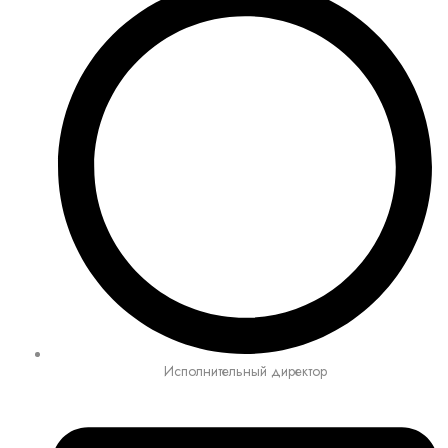
Исполнительный директор