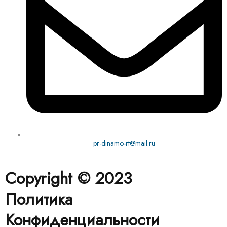
pr-dinamo-rt@mail.ru
Copyright © 2023
Политика
Конфиденциальности