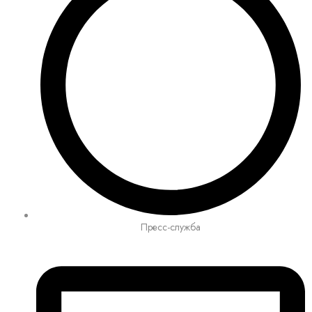
Пресс-служба