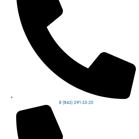
8 (843) 291-35-25