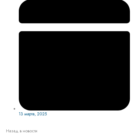
13 марта, 2025
Назад в новости