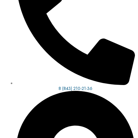
8 (843) 210-21-36