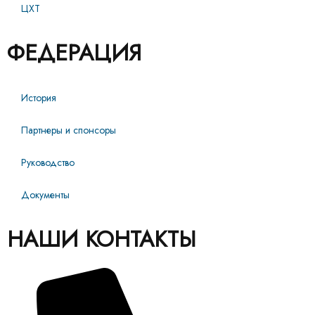
ЦХТ
ФЕДЕРАЦИЯ
История
Партнеры и спонсоры
Руководство
Документы
НАШИ КОНТАКТЫ