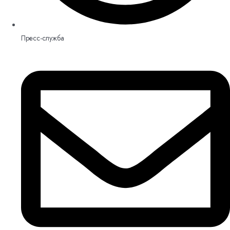
Пресс-служба