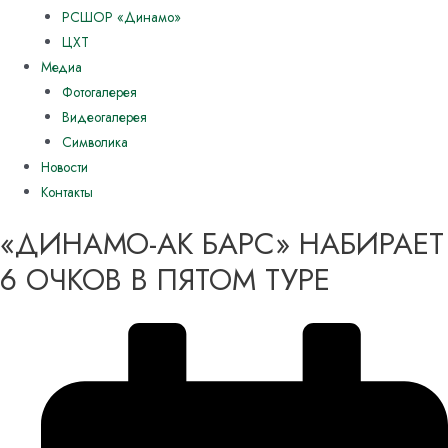
РСШОР «Динамо»
ЦХТ
Медиа
Фотогалерея
Видеогалерея
Символика
Новости
Контакты
«ДИНАМО-АК БАРС» НАБИРАЕТ
6 ОЧКОВ В ПЯТОМ ТУРЕ