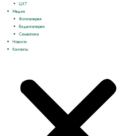
ЦХТ
Медиа
Фотогалерея
Видеогалерея
Символика
Новости
Контакты