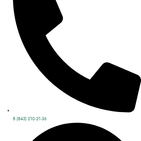
8 (843) 210-21-36