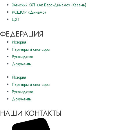
Женский КХТ «Ак Барс-Динамо» (Казань)
РСШОР «Динамо»
ЦХТ
ФЕДЕРАЦИЯ
История
Партнеры и спонсоры
Руководство
Документы
История
Партнеры и спонсоры
Руководство
Документы
НАШИ КОНТАКТЫ