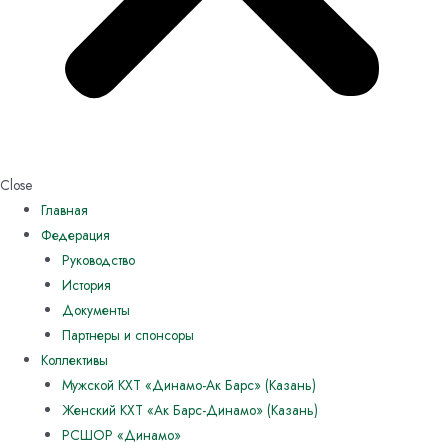
Close
Главная
Федерация
Руководство
История
Документы
Партнеры и спонсоры
Коллективы
Мужской КХТ «Динамо-Ак Барс» (Казань)
Женский КХТ «Ак Барс-Динамо» (Казань)
РСШОР «Динамо»