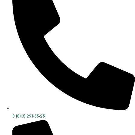
8 (843) 291-35-25