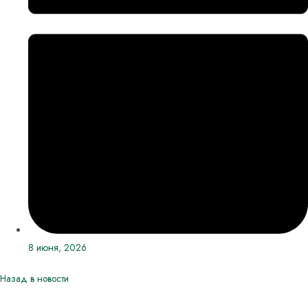
8 июня, 2026
Назад в новости