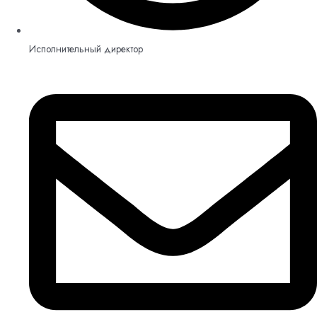
Исполнительный директор