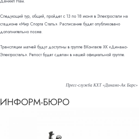
Даниил Нам.
Следующий тур, общий, пройдет с 13 по 18 июня в Электростали на
стадионе «Мир Спорта Сталь». Расписание будет опубликовано
дополнительно позже.
Трансляции матчей будут доступны в группе ВКонтакте ХК «Динамо-
Электросталь». Репост будет сделан в нашей официальной группе.
Пресс-служба КХТ «Динамо-Ак Барс»
ИНФОРМ-БЮРО