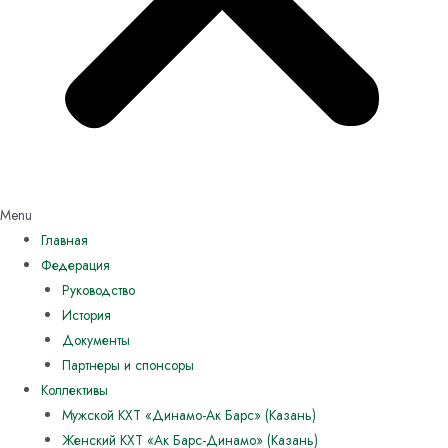
Menu
Главная
Федерация
Руководство
История
Документы
Партнеры и спонсоры
Коллективы
Мужской КХТ «Динамо-Ак Барс» (Казань)
Женский КХТ «Ак Барс-Динамо» (Казань)