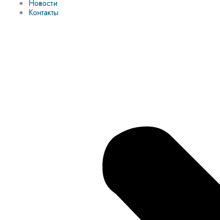
Новости
Контакты