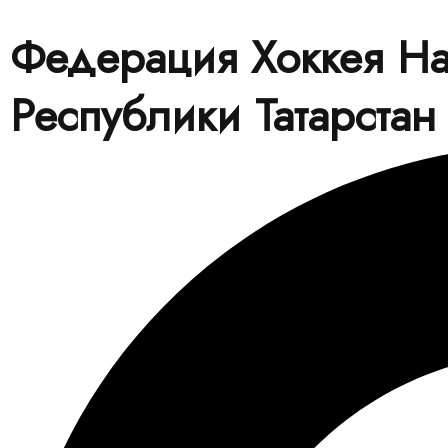
Федерация Хоккея На
Республики Татарстан