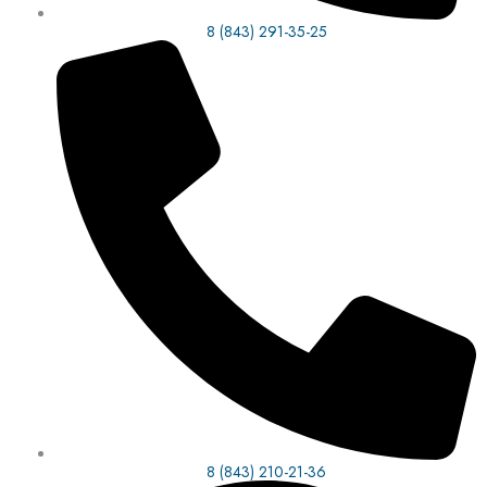
8 (843) 291-35-25
8 (843) 210-21-36