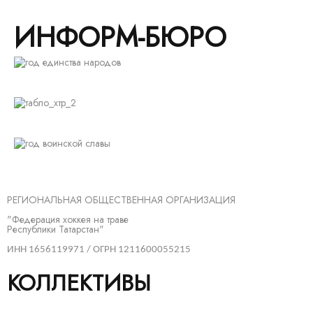
ИНФОРМ-БЮРО
РЕГИОНАЛЬНАЯ ОБЩЕСТВЕННАЯ ОРГАНИЗАЦИЯ
"Федерация хоккея на траве
Республики Татарстан"
ИНН 1656119971 / ОГРН 1211600055215
КОЛЛЕКТИВЫ