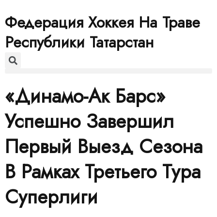
Федерация Хоккея На Траве
Республики Татарстан
«Динамо-Ак Барс»
Успешно Завершил
Первый Выезд Сезона
В Рамках Третьего Тура
Суперлиги