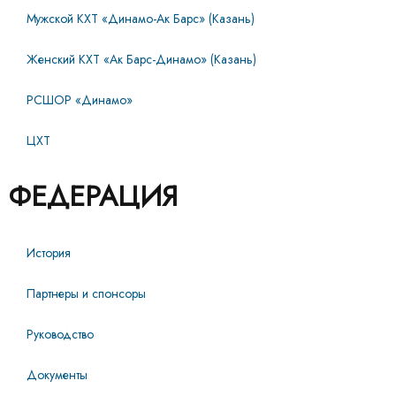
Мужской КХТ «Динамо-Ак Барс» (Казань)
Женский КХТ «Ак Барс-Динамо» (Казань)
РСШОР «Динамо»
ЦХТ
ФЕДЕРАЦИЯ
История
Партнеры и спонсоры
Руководство
Документы