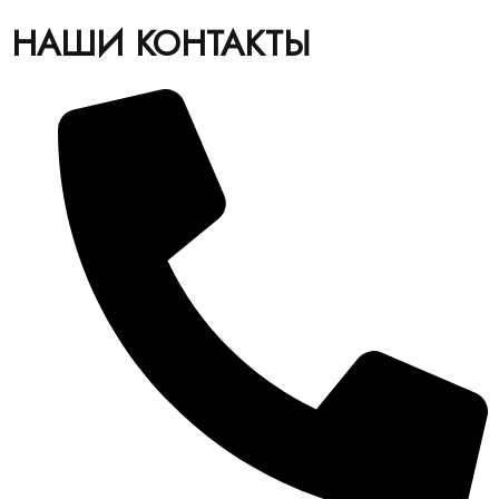
НАШИ КОНТАКТЫ