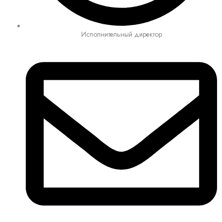
Исполнительный директор