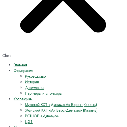
Close
Главная
Федерация
Руководство
История
Документы
Партнеры и спонсоры
Коллективы
Мужской КХТ «Динамо-Ак Барс» (Казань)
Женский КХТ «Ак Барс-Динамо» (Казань)
РСШОР «Динамо»
ЦХТ