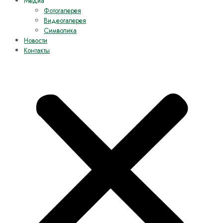
Медиа
Фотогалерея
Видеогалерея
Символика
Новости
Контакты