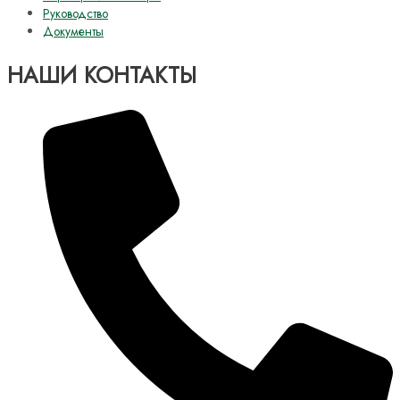
Руководство
Документы
НАШИ КОНТАКТЫ