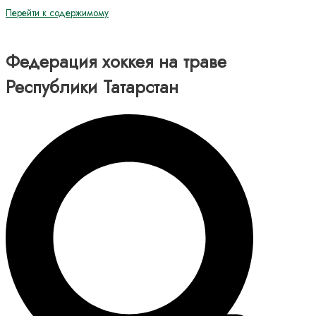
Перейти к содержимому
Федерация хоккея на траве
Республики Татарстан