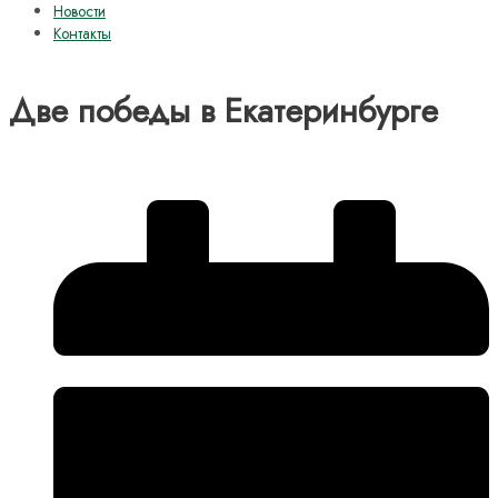
Новости
Контакты
Две победы в Екатеринбурге