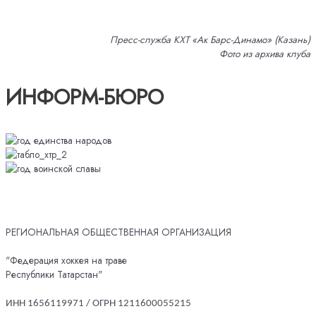
Пресс-служба КХТ «Ак Барс-Динамо» (Казань)
Фото из архива клуба
ИНФОРМ-БЮРО
РЕГИОНАЛЬНАЯ ОБЩЕСТВЕННАЯ ОРГАНИЗАЦИЯ
"Федерация хоккея на траве
Республики Татарстан"
ИНН 1656119971 / ОГРН 1211600055215