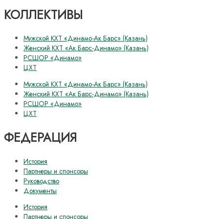
КОЛЛЕКТИВЫ
Мужской КХТ «Динамо-Ак Барс» (Казань)
Женский КХТ «Ак Барс-Динамо» (Казань)
РСШОР «Динамо»
ЦХТ
Мужской КХТ «Динамо-Ак Барс» (Казань)
Женский КХТ «Ак Барс-Динамо» (Казань)
РСШОР «Динамо»
ЦХТ
ФЕДЕРАЦИЯ
История
Партнеры и спонсоры
Руководство
Документы
История
Партнеры и спонсоры