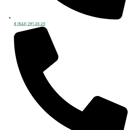
8 (843) 291-35-25