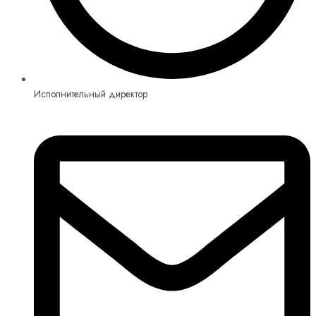
Исполнительный директор