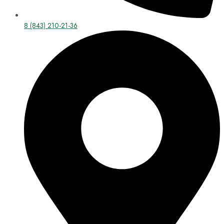
8 (843) 210-21-36