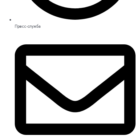
Пресс-служба