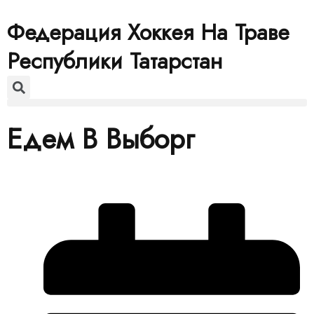
Федерация Хоккея На Траве
Республики Татарстан
Едем В Выборг