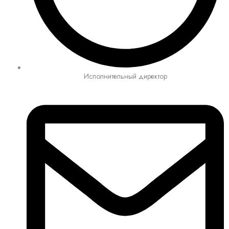
Исполнительный директор