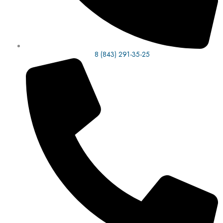
8 (843) 291-35-25