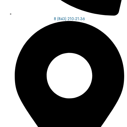
8 (843) 210-21-36