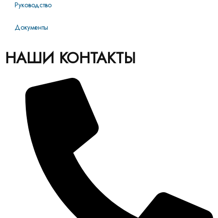
Руководство
Документы
НАШИ КОНТАКТЫ