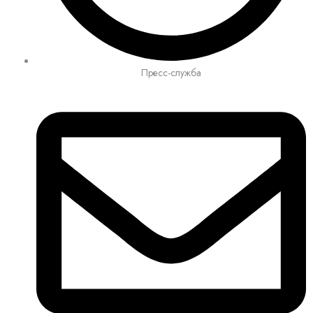
Пресс-служба