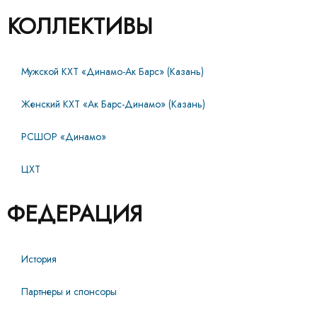
КОЛЛЕКТИВЫ
Мужской КХТ «Динамо-Ак Барс» (Казань)
Женский КХТ «Ак Барс-Динамо» (Казань)
РСШОР «Динамо»
ЦХТ
ФЕДЕРАЦИЯ
История
Партнеры и спонсоры