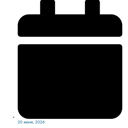
20 июня, 2026