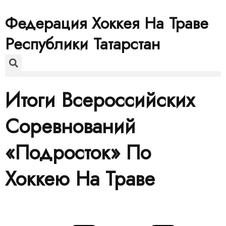
Федерация Хоккея На Траве
Республики Татарстан
Итоги Всероссийских
Соревнований
«Подросток» По
Хоккею На Траве