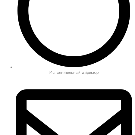
Исполнительный директор