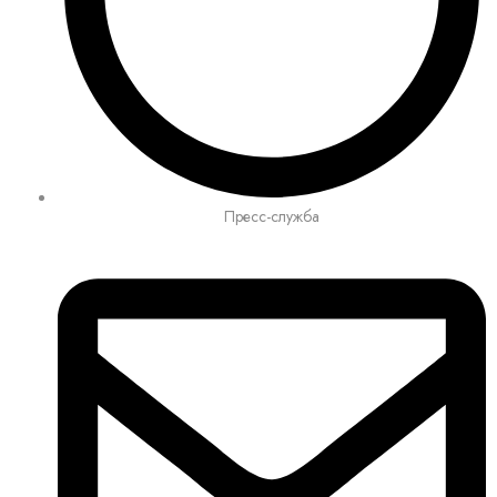
Пресс-служба