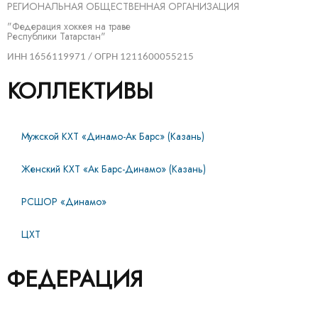
РЕГИОНАЛЬНАЯ ОБЩЕСТВЕННАЯ ОРГАНИЗАЦИЯ
"Федерация хоккея на траве
Республики Татарстан"
ИНН 1656119971 / ОГРН 1211600055215
КОЛЛЕКТИВЫ
Мужской КХТ «Динамо-Ак Барс» (Казань)
Женский КХТ «Ак Барс-Динамо» (Казань)
РСШОР «Динамо»
ЦХТ
ФЕДЕРАЦИЯ