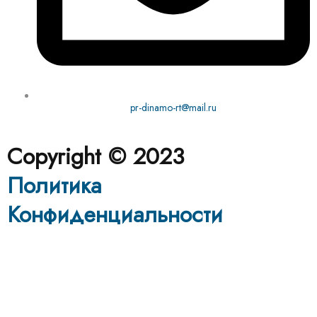
pr-dinamo-rt@mail.ru
Copyright © 2023
Политика
Конфиденциальности