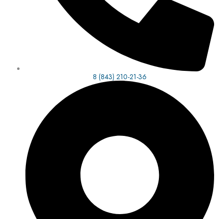
8 (843) 210-21-36