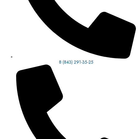
8 (843) 291-35-25