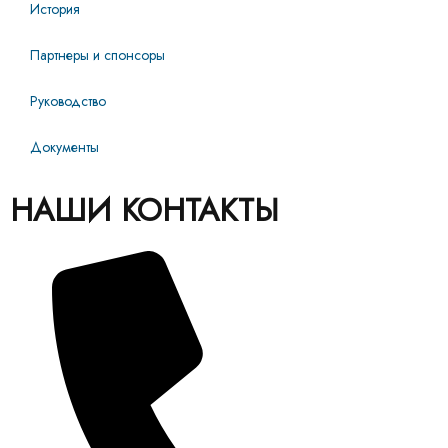
История
Партнеры и спонсоры
Руководство
Документы
НАШИ КОНТАКТЫ