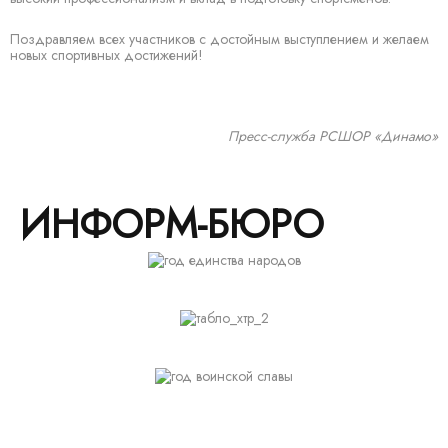
Поздравляем всех участников с достойным выступлением и желаем
новых спортивных достижений!
Пресс-служба РСШОР «Динамо»
ИНФОРМ-БЮРО