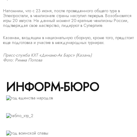
Напомним, что с 23 июня, после проведенного общего тура в
Электростали, в чемпионате страны наступил перерыв. Возобновятся
игры 20 августа. На данный момент 20-кратные чемпионы России,
подтверждая свое мастерство, лидируют в Суперлиге.
Казанам, входящим в национальную сборную, кроме того, предстоит
еще подготовка и участие в международных турнирах.
Пресс-служба КХТ «Динамо-Ак Барс» (Казань)
Фото: Римма Попова
ИНФОРМ-БЮРО