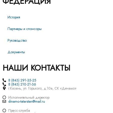
ФЕДЕРАЦИЯ
История
Партнеры и спонсоры
Руководство
Документы
НАШИ КОНТАКТЫ
8 (843) 291-35-25
8 (843) 210-21-36
г.Казань, ул. Горького, д.10а, СК «Динамо»
Исполнительный директор
dinamo-tatarstan@mail.ru
Пресс-служба