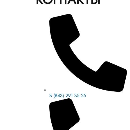
8 (843) 291-35-25