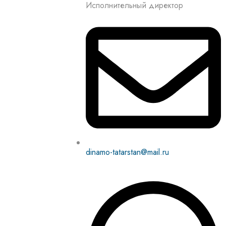
Исполнительный директор
dinamo-tatarstan@mail.ru