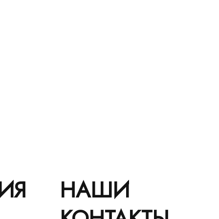
ИЯ
НАШИ
КОНТАКТЫ