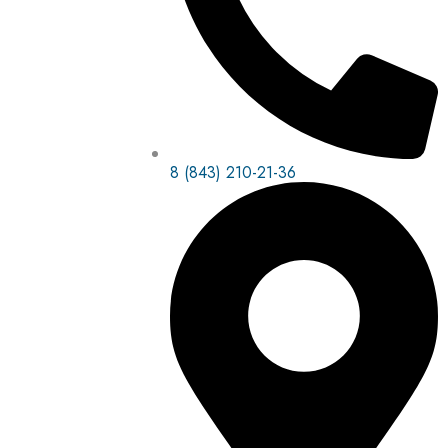
8 (843) 210-21-36