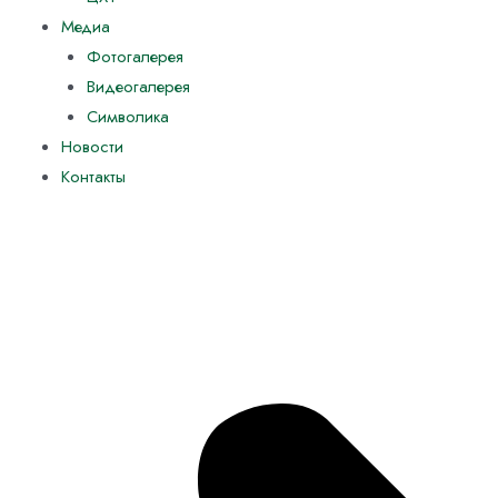
Медиа
Фотогалерея
Видеогалерея
Символика
Новости
Контакты