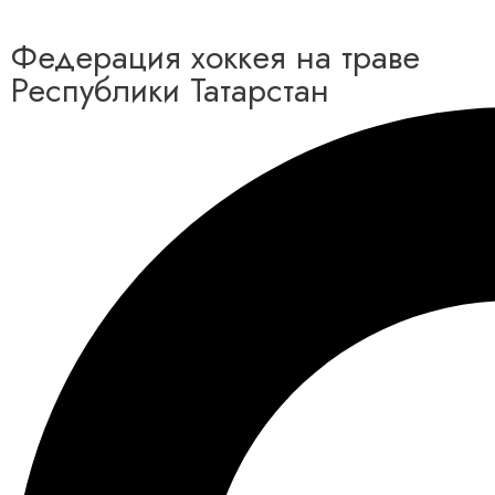
Федерация хоккея на траве
Республики Татарстан