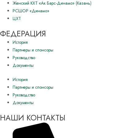
Женский КХТ «Ак Барс-Динамо» (Казань)
РСШОР «Динамо»
ЦХТ
ФЕДЕРАЦИЯ
История
Партнеры и спонсоры
Руководство
Документы
История
Партнеры и спонсоры
Руководство
Документы
НАШИ КОНТАКТЫ