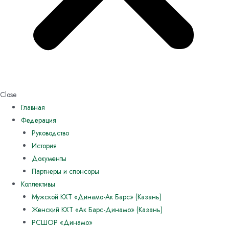
Close
Главная
Федерация
Руководство
История
Документы
Партнеры и спонсоры
Коллективы
Мужской КХТ «Динамо-Ак Барс» (Казань)
Женский КХТ «Ак Барс-Динамо» (Казань)
РСШОР «Динамо»