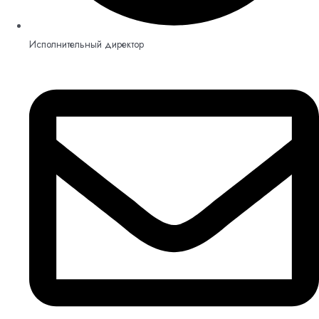
Исполнительный директор