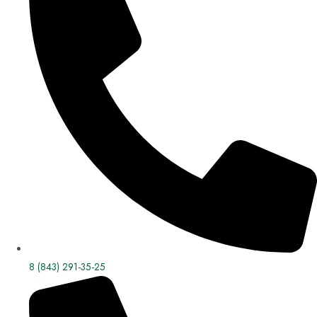
8 (843) 291-35-25