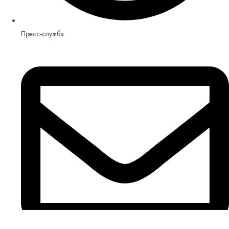
Пресс-служба