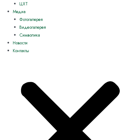
ЦХТ
Медиа
Фотогалерея
Видеогалерея
Символика
Новости
Контакты