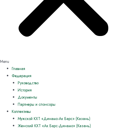
Menu
Главная
Федерация
Руководство
История
Документы
Партнеры и спонсоры
Коллективы
Мужской КХТ «Динамо-Ак Барс» (Казань)
Женский КХТ «Ак Барс-Динамо» (Казань)