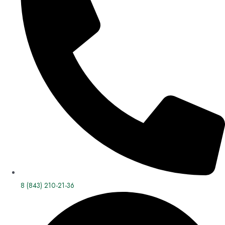
8 (843) 210-21-36