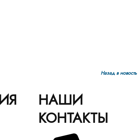
Назад в новость
ИЯ
НАШИ
КОНТАКТЫ