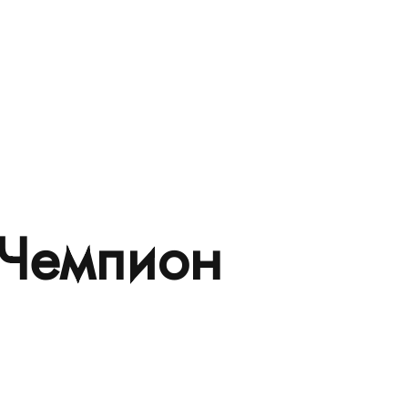
 Чемпион