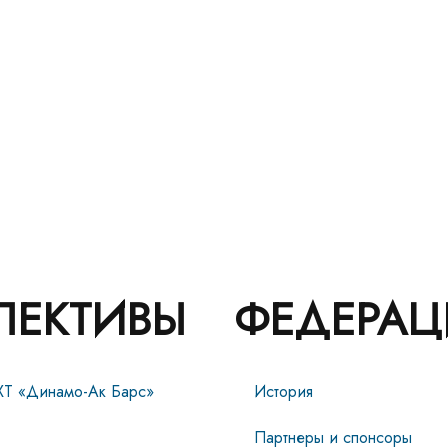
ЛЕКТИВЫ
ФЕДЕРАЦ
ХТ «Динамо-Ак Барс»
История
Партнеры и спонсоры