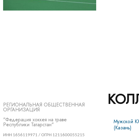
КОЛ
РЕГИОНАЛЬНАЯ ОБЩЕСТВЕННАЯ
ОРГАНИЗАЦИЯ
"Федерация хоккея на траве
Мужской К
Республики Татарстан"
(Казань)
ИНН 1656119971 / ОГРН 1211600055215