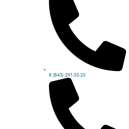
8 (843) 291-35-25