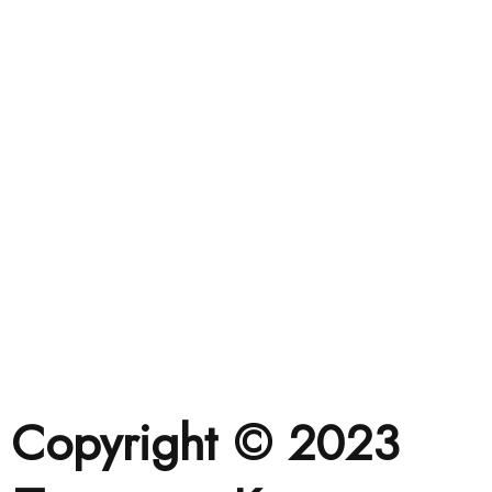
Copyright © 2023