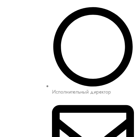
Исполнительный директор