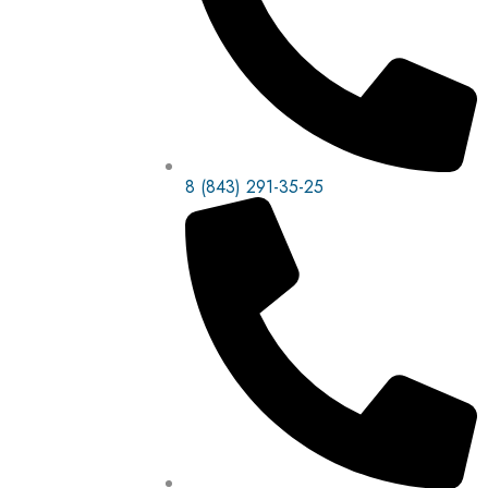
8 (843) 291-35-25