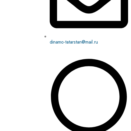
dinamo-tatarstan@mail.ru