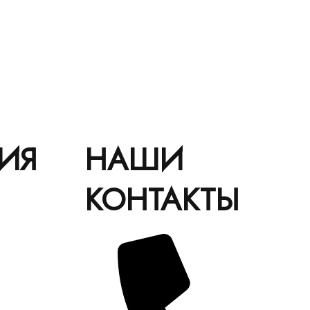
ИЯ
НАШИ
КОНТАКТЫ