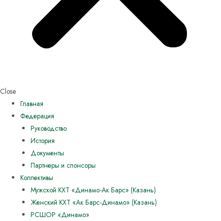
Close
Главная
Федерация
Руководство
История
Документы
Партнеры и спонсоры
Коллективы
Мужской КХТ «Динамо-Ак Барс» (Казань)
Женский КХТ «Ак Барс-Динамо» (Казань)
РСШОР «Динамо»