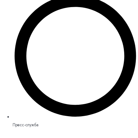
Пресс-служба