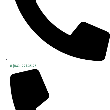
8 (843) 291-35-25