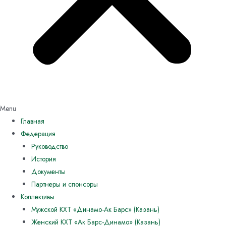
Menu
Главная
Федерация
Руководство
История
Документы
Партнеры и спонсоры
Коллективы
Мужской КХТ «Динамо-Ак Барс» (Казань)
Женский КХТ «Ак Барс-Динамо» (Казань)