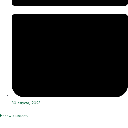
30 августа, 2023
Назад в новости