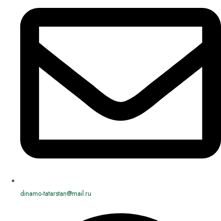
dinamo-tatarstan@mail.ru