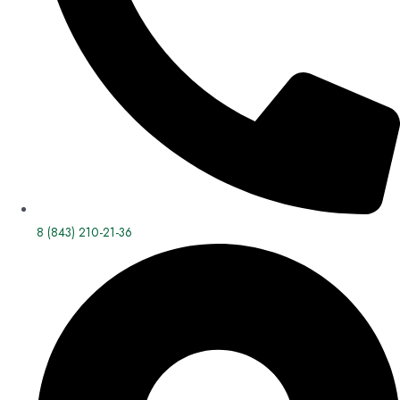
8 (843) 210-21-36