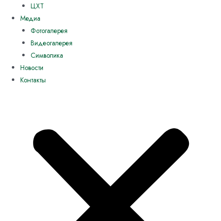
ЦХТ
Медиа
Фотогалерея
Видеогалерея
Символика
Новости
Контакты