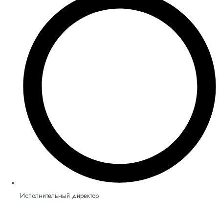
Исполнительный директор