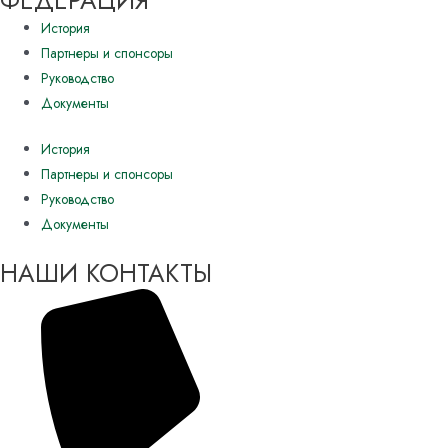
История
Партнеры и спонсоры
Руководство
Документы
История
Партнеры и спонсоры
Руководство
Документы
НАШИ КОНТАКТЫ