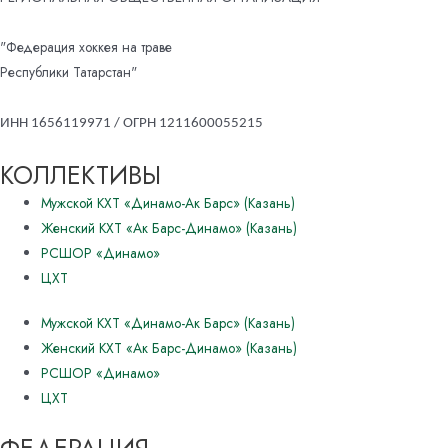
"Федерация хоккея на траве
Республики Татарстан"
ИНН 1656119971 / ОГРН 1211600055215
КОЛЛЕКТИВЫ
Мужской КХТ «Динамо-Ак Барс» (Казань)
Женский КХТ «Ак Барс-Динамо» (Казань)
РСШОР «Динамо»
ЦХТ
Мужской КХТ «Динамо-Ак Барс» (Казань)
Женский КХТ «Ак Барс-Динамо» (Казань)
РСШОР «Динамо»
ЦХТ
ФЕДЕРАЦИЯ