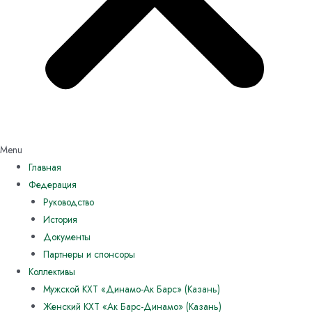
Menu
Главная
Федерация
Руководство
История
Документы
Партнеры и спонсоры
Коллективы
Мужской КХТ «Динамо-Ак Барс» (Казань)
Женский КХТ «Ак Барс-Динамо» (Казань)