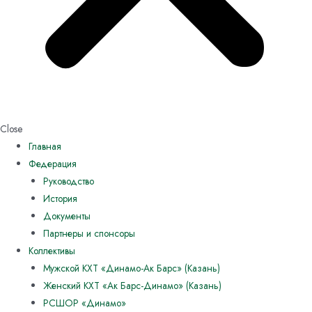
Close
Главная
Федерация
Руководство
История
Документы
Партнеры и спонсоры
Коллективы
Мужской КХТ «Динамо-Ак Барс» (Казань)
Женский КХТ «Ак Барс-Динамо» (Казань)
РСШОР «Динамо»