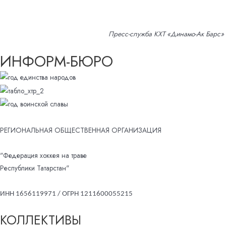
Пресс-служба КХТ «Динамо-Ак Барс»
ИНФОРМ-БЮРО
РЕГИОНАЛЬНАЯ ОБЩЕСТВЕННАЯ ОРГАНИЗАЦИЯ
"Федерация хоккея на траве
Республики Татарстан"
ИНН 1656119971 / ОГРН 1211600055215
КОЛЛЕКТИВЫ