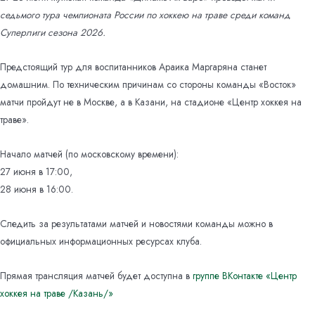
седьмого тура чемпионата России по хоккею на траве среди команд
Суперлиги сезона 2026.
Предстоящий тур для воспитанников Араика Маргаряна станет
домашним. По техническим причинам со стороны команды «Восток»
матчи пройдут не в Москве, а в Казани, на стадионе «Центр хоккея на
траве».
Начало матчей (по московскому времени):
27 июня в 17:00,
28 июня в 16:00.
Следить за результатами матчей и новостями команды можно в
официальных информационных ресурсах клуба.
Прямая трансляция матчей будет доступна в
группе ВКонтакте «Центр
хоккея на траве /Казань/»