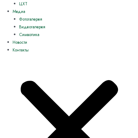
ЦХТ
Медиа
Фотогалерея
Видеогалерея
Символика
Новости
Контакты