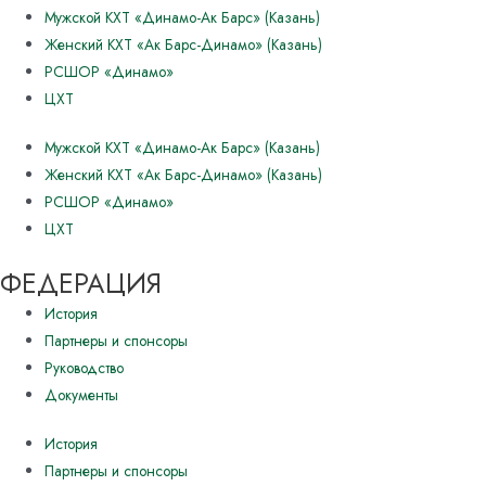
Мужской КХТ «Динамо-Ак Барс» (Казань)
Женский КХТ «Ак Барс-Динамо» (Казань)
РСШОР «Динамо»
ЦХТ
Мужской КХТ «Динамо-Ак Барс» (Казань)
Женский КХТ «Ак Барс-Динамо» (Казань)
РСШОР «Динамо»
ЦХТ
ФЕДЕРАЦИЯ
История
Партнеры и спонсоры
Руководство
Документы
История
Партнеры и спонсоры