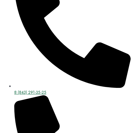
8 (843) 291-35-25