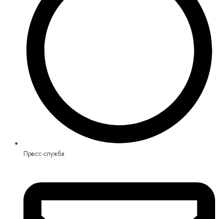
Пресс-служба