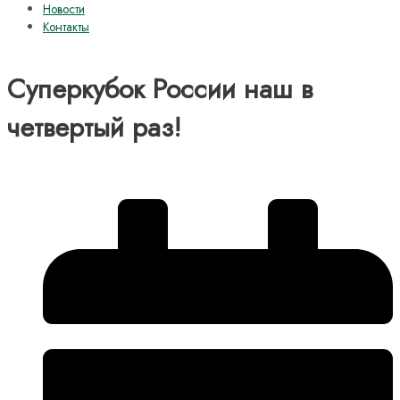
Новости
Контакты
Суперкубок России наш в
четвертый раз!