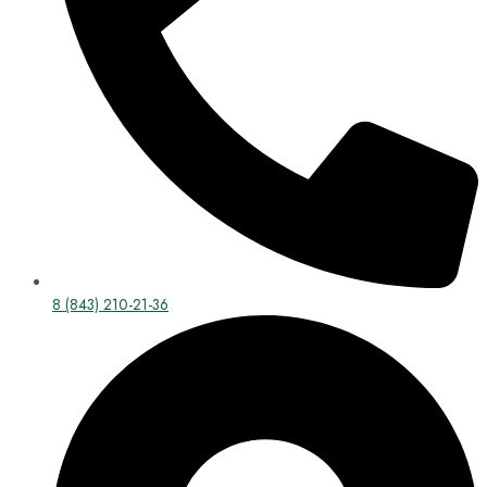
8 (843) 210-21-36