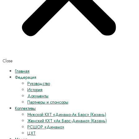
Close
Главная
Федерация
Руководство
История
Документы
Партнеры и спонсоры
Коллективы
Мужской КХТ «Динамо-Ак Барс» (Казань)
Женский КХТ «Ак Барс-Динамо» (Казань)
РСШОР «Динамо»
ЦХТ