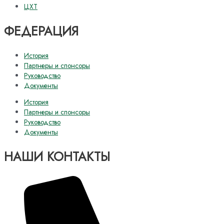
ЦХТ
ФЕДЕРАЦИЯ
История
Партнеры и спонсоры
Руководство
Документы
История
Партнеры и спонсоры
Руководство
Документы
НАШИ КОНТАКТЫ