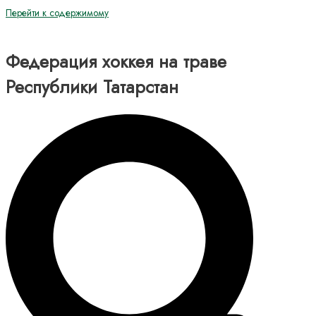
Перейти к содержимому
Федерация хоккея на траве
Республики Татарстан