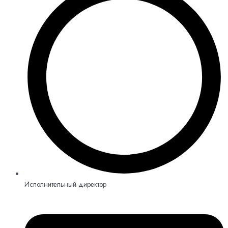
Исполнительный директор