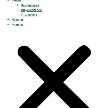
Медиа
Фотогалерея
Видеогалерея
Символика
Новости
Контакты