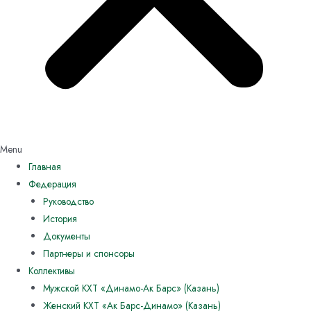
Menu
Главная
Федерация
Руководство
История
Документы
Партнеры и спонсоры
Коллективы
Мужской КХТ «Динамо-Ак Барс» (Казань)
Женский КХТ «Ак Барс-Динамо» (Казань)