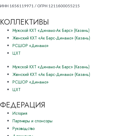
ИНН 1656119971 / ОГРН 1211600055215
КОЛЛЕКТИВЫ
Мужской КХТ «Динамо-Ак Барс» (Казань)
Женский КХТ «Ак Барс-Динамо» (Казань)
РСШОР «Динамо»
ЦХТ
Мужской КХТ «Динамо-Ак Барс» (Казань)
Женский КХТ «Ак Барс-Динамо» (Казань)
РСШОР «Динамо»
ЦХТ
ФЕДЕРАЦИЯ
История
Партнеры и спонсоры
Руководство
Документы