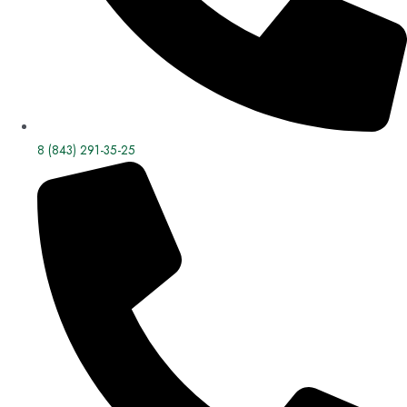
8 (843) 291-35-25