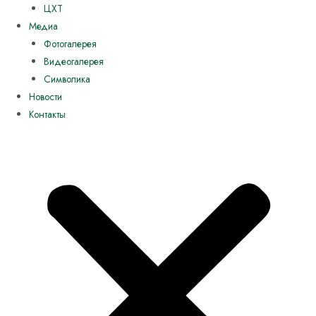
ЦХТ
Медиа
Фотогалерея
Видеогалерея
Символика
Новости
Контакты