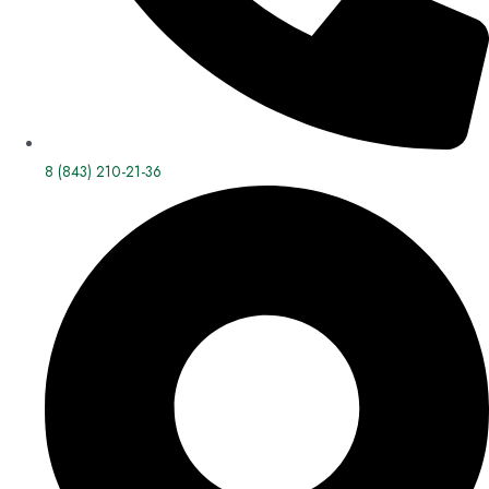
8 (843) 210-21-36