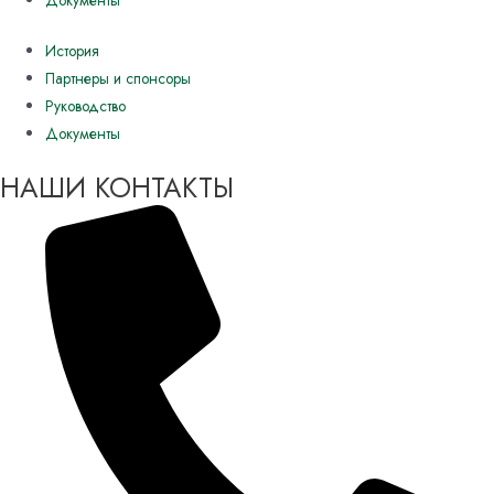
История
Партнеры и спонсоры
Руководство
Документы
НАШИ КОНТАКТЫ