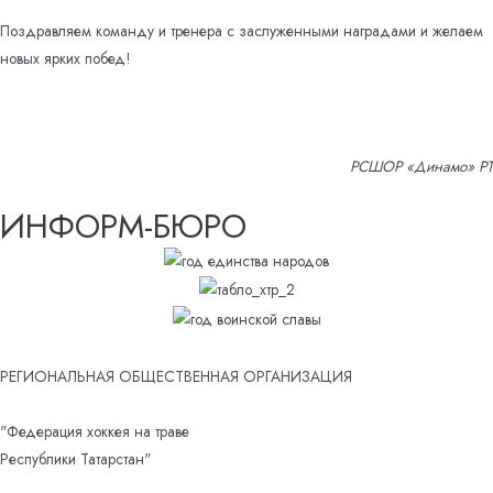
Поздравляем команду и тренера с заслуженными наградами и желаем
новых ярких побед!
РСШОР «Динамо» РТ
ИНФОРМ-БЮРО
РЕГИОНАЛЬНАЯ ОБЩЕСТВЕННАЯ ОРГАНИЗАЦИЯ
"Федерация хоккея на траве
Республики Татарстан"