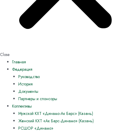
Close
Главная
Федерация
Руководство
История
Документы
Партнеры и спонсоры
Коллективы
Мужской КХТ «Динамо-Ак Барс» (Казань)
Женский КХТ «Ак Барс-Динамо» (Казань)
РСШОР «Динамо»