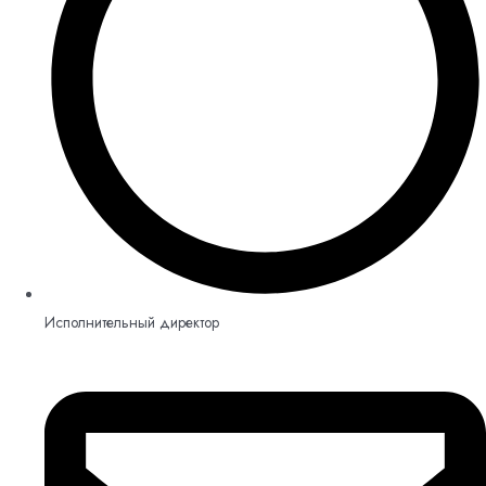
Исполнительный директор