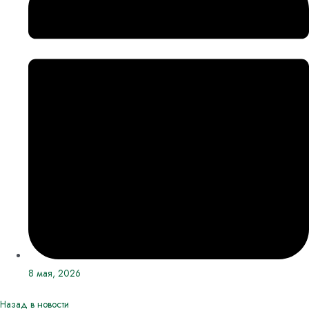
8 мая, 2026
Назад в новости