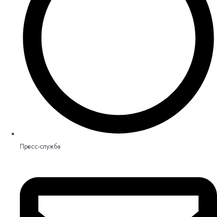
Пресс-служба