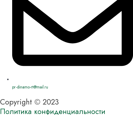
pr-dinamo-rt@mail.ru
Copyright © 2023
Политика конфиденциальности