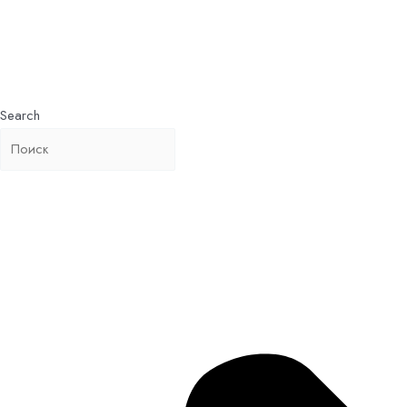
Search