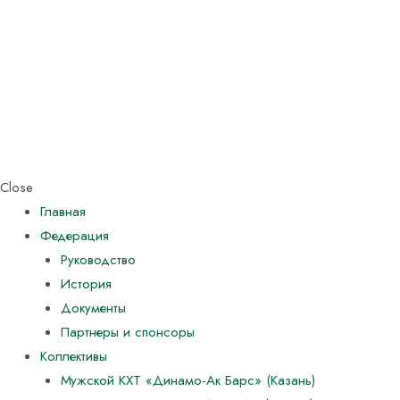
Close
Главная
Федерация
Руководство
История
Документы
Партнеры и спонсоры
Коллективы
Мужской КХТ «Динамо-Ак Барс» (Казань)