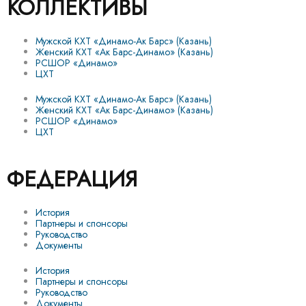
КОЛЛЕКТИВЫ
Мужской КХТ «Динамо-Ак Барс» (Казань)
Женский КХТ «Ак Барс-Динамо» (Казань)
РСШОР «Динамо»
ЦХТ
Мужской КХТ «Динамо-Ак Барс» (Казань)
Женский КХТ «Ак Барс-Динамо» (Казань)
РСШОР «Динамо»
ЦХТ
ФЕДЕРАЦИЯ
История
Партнеры и спонсоры
Руководство
Документы
История
Партнеры и спонсоры
Руководство
Документы