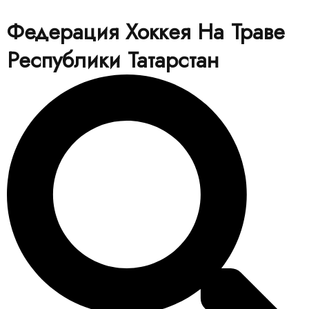
Федерация Хоккея На Траве
Республики Татарстан