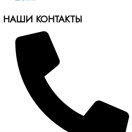
НАШИ КОНТАКТЫ