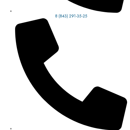
8 (843) 291-35-25