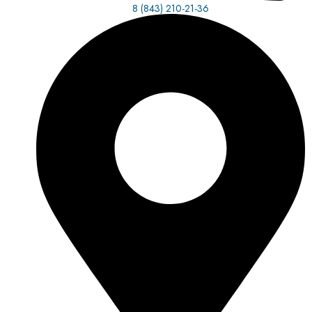
8 (843) 210-21-36