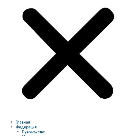
Главная
Федерация
Руководство