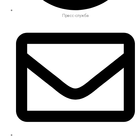
Пресс-служба