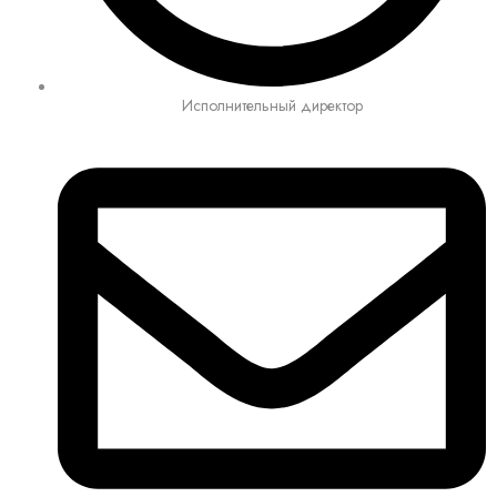
Исполнительный директор