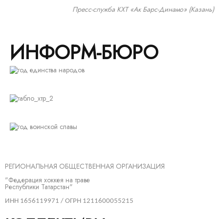
Пресс-служба КХТ «Ак Барс-Динамо» (Казань)
ИНФОРМ-БЮРО
РЕГИОНАЛЬНАЯ ОБЩЕСТВЕННАЯ ОРГАНИЗАЦИЯ
"Федерация хоккея на траве
Республики Татарстан"
ИНН 1656119971 / ОГРН 1211600055215