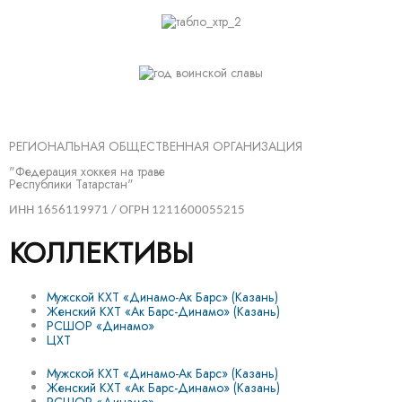
РЕГИОНАЛЬНАЯ ОБЩЕСТВЕННАЯ ОРГАНИЗАЦИЯ
"Федерация хоккея на траве
Республики Татарстан"
ИНН 1656119971 / ОГРН 1211600055215
КОЛЛЕКТИВЫ
Мужской КХТ «Динамо-Ак Барс» (Казань)
Женский КХТ «Ак Барс-Динамо» (Казань)
РСШОР «Динамо»
ЦХТ
Мужской КХТ «Динамо-Ак Барс» (Казань)
Женский КХТ «Ак Барс-Динамо» (Казань)