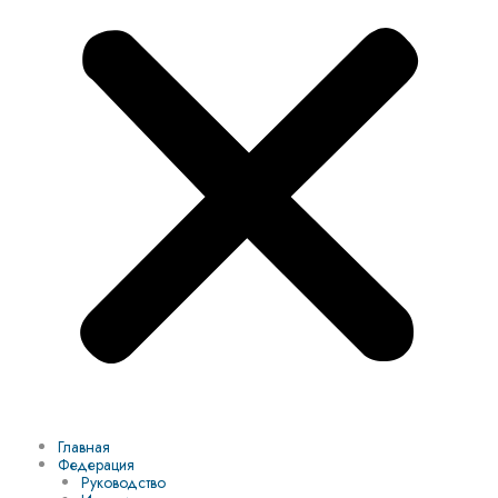
Главная
Федерация
Руководство