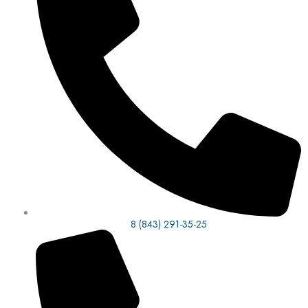
8 (843) 291-35-25