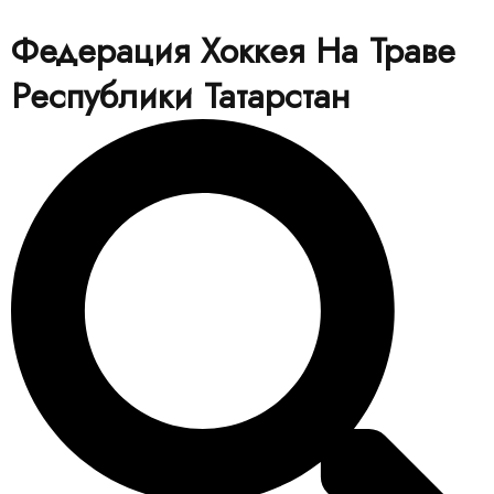
Федерация Хоккея На Траве
Республики Татарстан