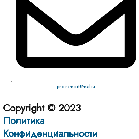
pr-dinamo-rt@mail.ru
Copyright © 2023
Политика
Конфиденциальности