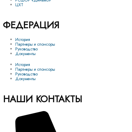
РСШОР «Динамо»
ЦХТ
ФЕДЕРАЦИЯ
История
Партнеры и спонсоры
Руководство
Документы
История
Партнеры и спонсоры
Руководство
Документы
НАШИ КОНТАКТЫ