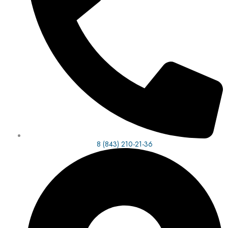
8 (843) 210-21-36