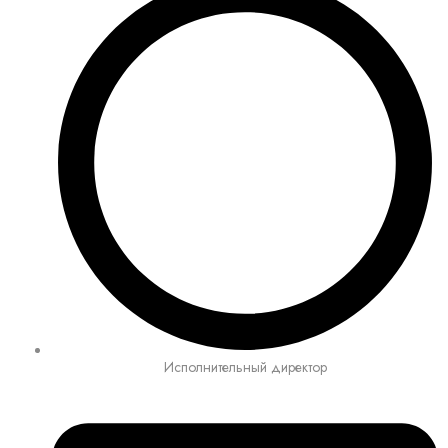
Исполнительный директор