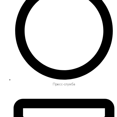
Пресс-служба