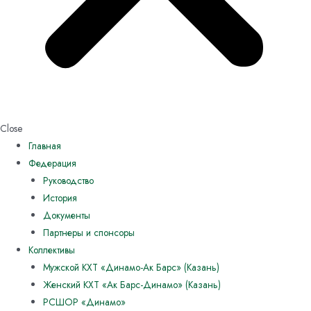
Close
Главная
Федерация
Руководство
История
Документы
Партнеры и спонсоры
Коллективы
Мужской КХТ «Динамо-Ак Барс» (Казань)
Женский КХТ «Ак Барс-Динамо» (Казань)
РСШОР «Динамо»