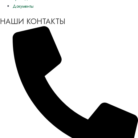
Документы
НАШИ КОНТАКТЫ