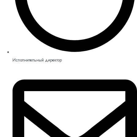
Исполнительный директор