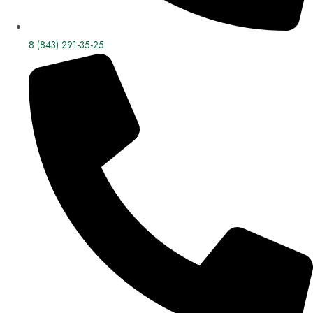
8 (843) 291-35-25