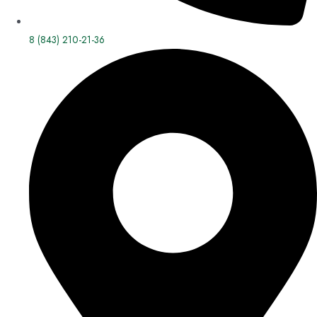
8 (843) 210-21-36