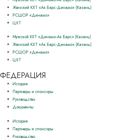
Женский КХТ «Ак Барс-Динамо» (Казань)
РСШОР «Динамо»
ЦХТ
Мужской КХТ «Динамо-Ак Барс» (Казань)
Женский КХТ «Ак Барс-Динамо» (Казань)
РСШОР «Динамо»
ЦХТ
ФЕДЕРАЦИЯ
История
Партнеры и спонсоры
Руководство
Документы
История
Партнеры и спонсоры
Руководство