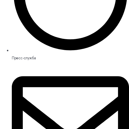
Пресс-служба