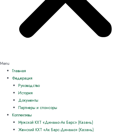
Menu
Главная
Федерация
Руководство
История
Документы
Партнеры и спонсоры
Коллективы
Мужской КХТ «Динамо-Ак Барс» (Казань)
Женский КХТ «Ак Барс-Динамо» (Казань)