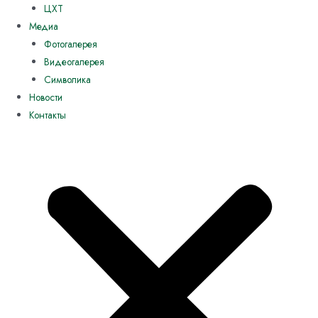
ЦХТ
Медиа
Фотогалерея
Видеогалерея
Символика
Новости
Контакты