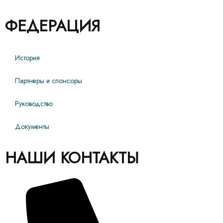
ФЕДЕРАЦИЯ
История
Партнеры и спонсоры
Руководство
Документы
НАШИ КОНТАКТЫ