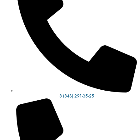
8 (843) 291-35-25