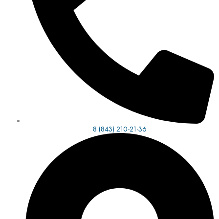
8 (843) 210-21-36