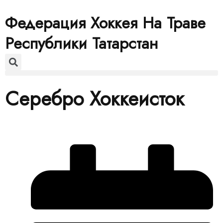
Федерация Хоккея На Траве
Республики Татарстан
Серебро Хоккеисток