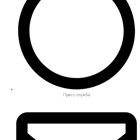
Пресс-служба