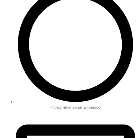
Исполнительный директор