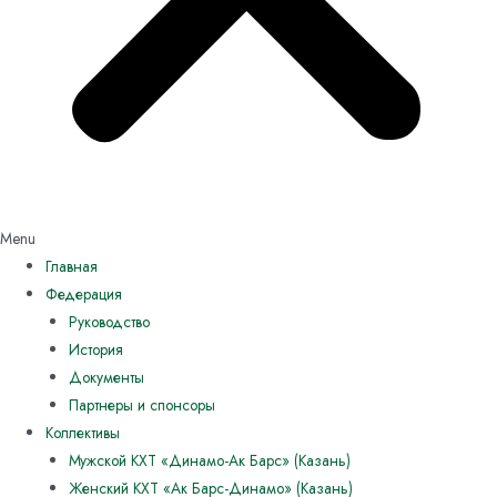
Menu
Главная
Федерация
Руководство
История
Документы
Партнеры и спонсоры
Коллективы
Мужской КХТ «Динамо-Ак Барс» (Казань)
Женский КХТ «Ак Барс-Динамо» (Казань)