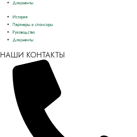
Документы
История
Партнеры и спонсоры
Руководство
Документы
НАШИ КОНТАКТЫ