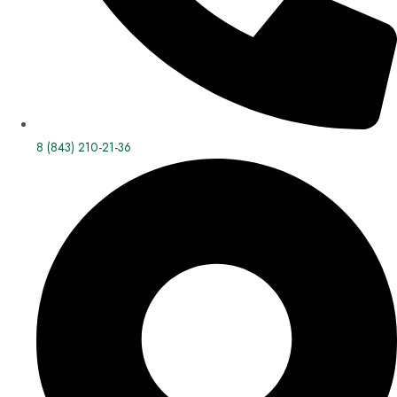
8 (843) 210-21-36