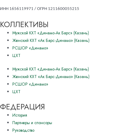
ИНН 1656119971 / ОГРН 1211600055215
КОЛЛЕКТИВЫ
Мужской КХТ «Динамо-Ак Барс» (Казань)
Женский КХТ «Ак Барс-Динамо» (Казань)
РСШОР «Динамо»
ЦХТ
Мужской КХТ «Динамо-Ак Барс» (Казань)
Женский КХТ «Ак Барс-Динамо» (Казань)
РСШОР «Динамо»
ЦХТ
ФЕДЕРАЦИЯ
История
Партнеры и спонсоры
Руководство