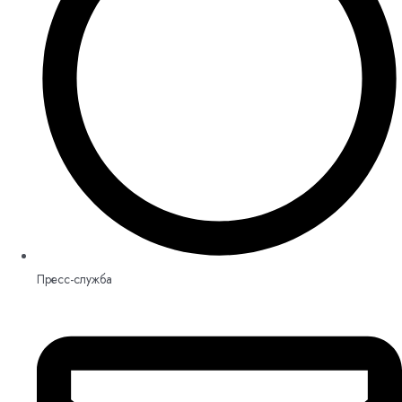
Пресс-служба