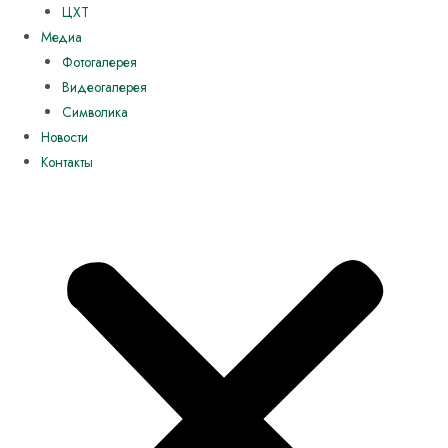
ЦХТ
Медиа
Фотогалерея
Видеогалерея
Символика
Новости
Контакты