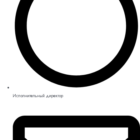
Исполнительный директор