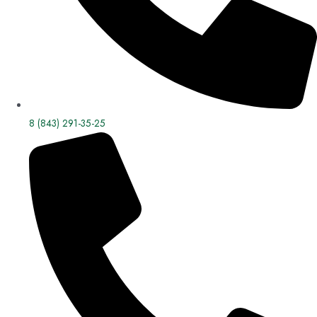
8 (843) 291-35-25