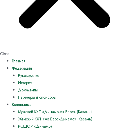
Close
Главная
Федерация
Руководство
История
Документы
Партнеры и спонсоры
Коллективы
Мужской КХТ «Динамо-Ак Барс» (Казань)
Женский КХТ «Ак Барс-Динамо» (Казань)
РСШОР «Динамо»