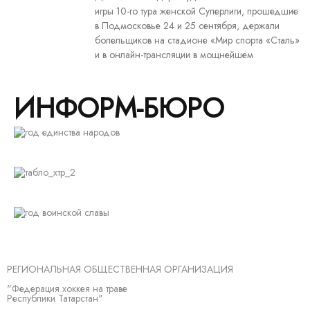
игры 10-го тура женской Суперлиги, прошедшие
в Подмосковье 24 и 25 сентября, держали
болельщиков на стадионе «Мир спорта «Сталь»
и в онлайн-трансляции в мощнейшем
ИНФОРМ-БЮРО
РЕГИОНАЛЬНАЯ ОБЩЕСТВЕННАЯ ОРГАНИЗАЦИЯ
"Федерация хоккея на траве
Республики Татарстан"