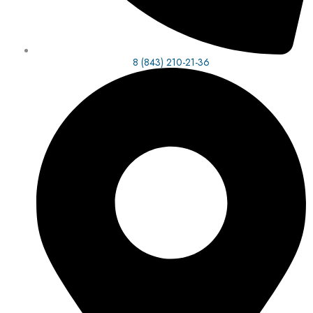
8 (843) 210-21-36