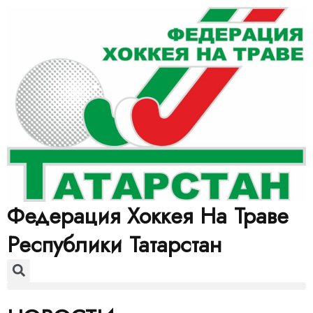
Федерация Хоккея На Траве
Республики Татарстан