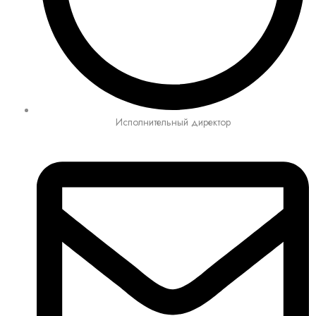
Исполнительный директор