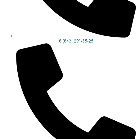
8 (843) 291-35-25