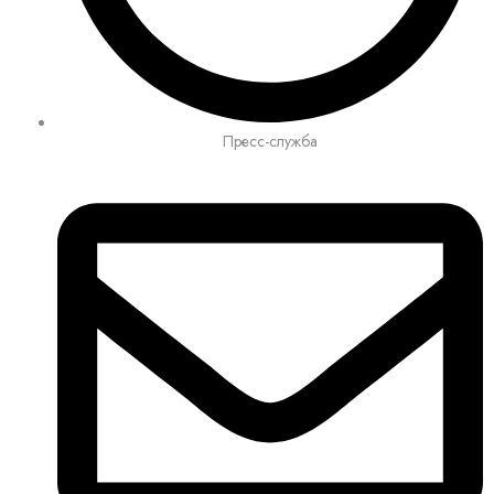
Пресс-служба