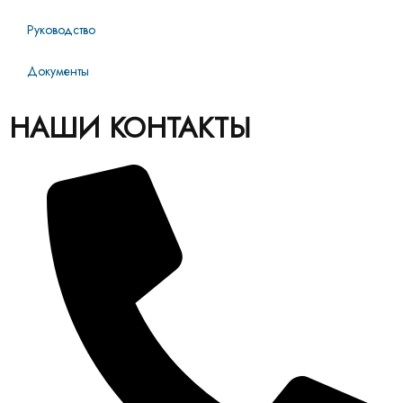
Руководство
Документы
НАШИ КОНТАКТЫ