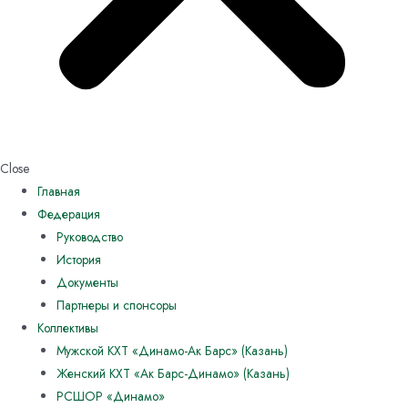
Close
Главная
Федерация
Руководство
История
Документы
Партнеры и спонсоры
Коллективы
Мужской КХТ «Динамо-Ак Барс» (Казань)
Женский КХТ «Ак Барс-Динамо» (Казань)
РСШОР «Динамо»