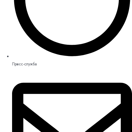
Пресс-служба