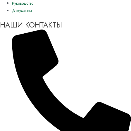
Руководство
Документы
НАШИ КОНТАКТЫ