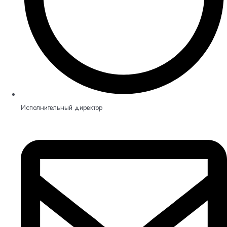
Исполнительный директор