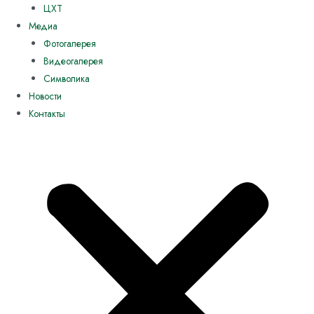
ЦХТ
Медиа
Фотогалерея
Видеогалерея
Символика
Новости
Контакты