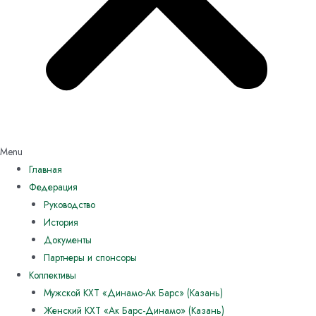
Menu
Главная
Федерация
Руководство
История
Документы
Партнеры и спонсоры
Коллективы
Мужской КХТ «Динамо-Ак Барс» (Казань)
Женский КХТ «Ак Барс-Динамо» (Казань)