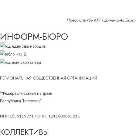
Пресс-служба КХТ «Динамо-Ак Барс»
ИНФОРМ-БЮРО
РЕГИОНАЛЬНАЯ ОБЩЕСТВЕННАЯ ОРГАНИЗАЦИЯ
"Федерация хоккея на траве
Республики Татарстан"
ИНН 1656119971 / ОГРН 1211600055215
КОЛЛЕКТИВЫ