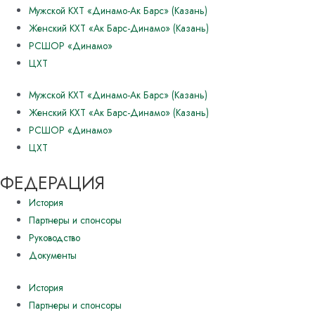
Мужской КХТ «Динамо-Ак Барс» (Казань)
Женский КХТ «Ак Барс-Динамо» (Казань)
РСШОР «Динамо»
ЦХТ
Мужской КХТ «Динамо-Ак Барс» (Казань)
Женский КХТ «Ак Барс-Динамо» (Казань)
РСШОР «Динамо»
ЦХТ
ФЕДЕРАЦИЯ
История
Партнеры и спонсоры
Руководство
Документы
История
Партнеры и спонсоры