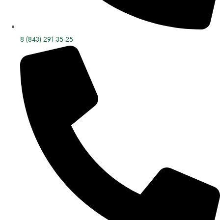
8 (843) 291-35-25