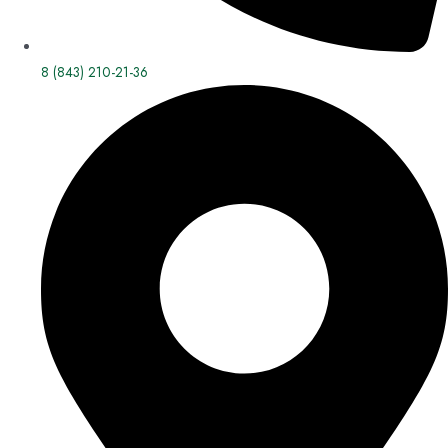
8 (843) 210-21-36