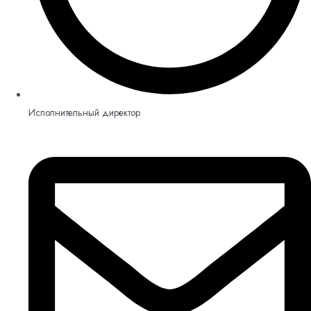
Исполнительный директор