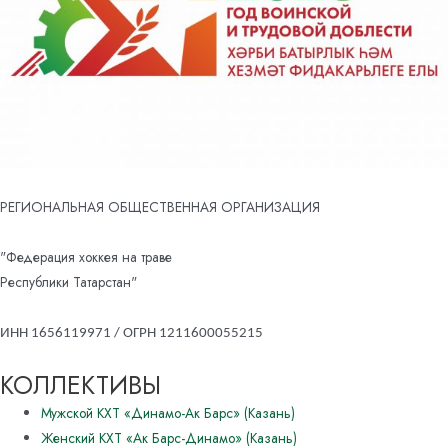
РЕГИОНАЛЬНАЯ ОБЩЕСТВЕННАЯ ОРГАНИЗАЦИЯ
"Федерация хоккея на траве
Республики Татарстан"
ИНН 1656119971 / ОГРН 1211600055215
КОЛЛЕКТИВЫ
Мужской КХТ «Динамо-Ак Барс» (Казань)
Женский КХТ «Ак Барс-Динамо» (Казань)