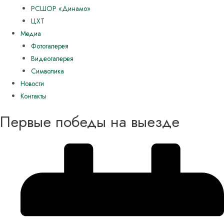
РСШОР «Динамо»
ЦХТ
Медиа
Фотогалерея
Видеогалерея
Символика
Новости
Контакты
Первые победы на выезде