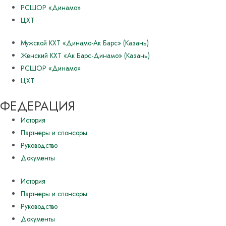
РСШОР «Динамо»
ЦХТ
Мужской КХТ «Динамо-Ак Барс» (Казань)
Женский КХТ «Ак Барс-Динамо» (Казань)
РСШОР «Динамо»
ЦХТ
ФЕДЕРАЦИЯ
История
Партнеры и спонсоры
Руководство
Документы
История
Партнеры и спонсоры
Руководство
Документы