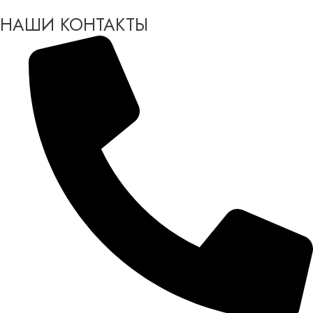
НАШИ КОНТАКТЫ