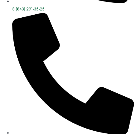
8 (843) 291-35-25