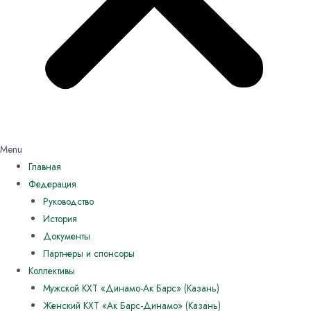
Menu
Главная
Федерация
Руководство
История
Документы
Партнеры и спонсоры
Коллективы
Мужской КХТ «Динамо-Ак Барс» (Казань)
Женский КХТ «Ак Барс-Динамо» (Казань)