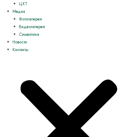
ЦХТ
Медиа
Фотогалерея
Видеогалерея
Символика
Новости
Контакты