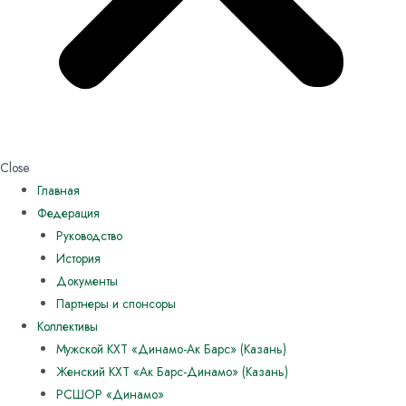
Close
Главная
Федерация
Руководство
История
Документы
Партнеры и спонсоры
Коллективы
Мужской КХТ «Динамо-Ак Барс» (Казань)
Женский КХТ «Ак Барс-Динамо» (Казань)
РСШОР «Динамо»