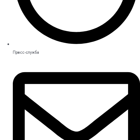
Пресс-служба