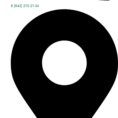
8 (843) 210-21-36