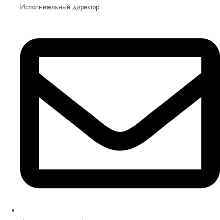
Исполнительный директор