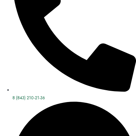
8 (843) 210-21-36