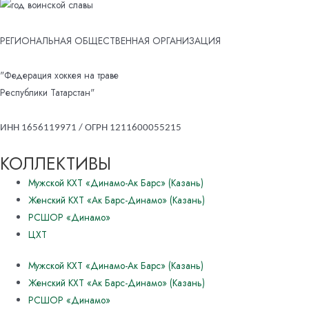
РЕГИОНАЛЬНАЯ ОБЩЕСТВЕННАЯ ОРГАНИЗАЦИЯ
"Федерация хоккея на траве
Республики Татарстан"
ИНН 1656119971 / ОГРН 1211600055215
КОЛЛЕКТИВЫ
Мужской КХТ «Динамо-Ак Барс» (Казань)
Женский КХТ «Ак Барс-Динамо» (Казань)
РСШОР «Динамо»
ЦХТ
Мужской КХТ «Динамо-Ак Барс» (Казань)
Женский КХТ «Ак Барс-Динамо» (Казань)
РСШОР «Динамо»