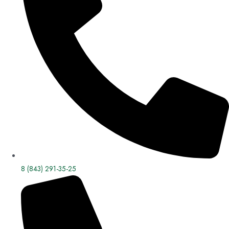
8 (843) 291-35-25