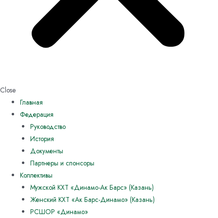
Close
Главная
Федерация
Руководство
История
Документы
Партнеры и спонсоры
Коллективы
Мужской КХТ «Динамо-Ак Барс» (Казань)
Женский КХТ «Ак Барс-Динамо» (Казань)
РСШОР «Динамо»