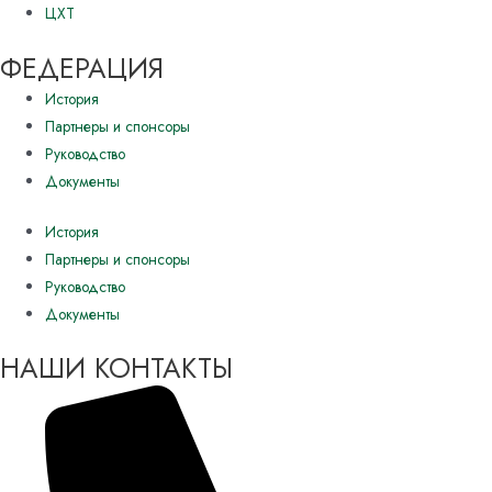
ЦХТ
ФЕДЕРАЦИЯ
История
Партнеры и спонсоры
Руководство
Документы
История
Партнеры и спонсоры
Руководство
Документы
НАШИ КОНТАКТЫ