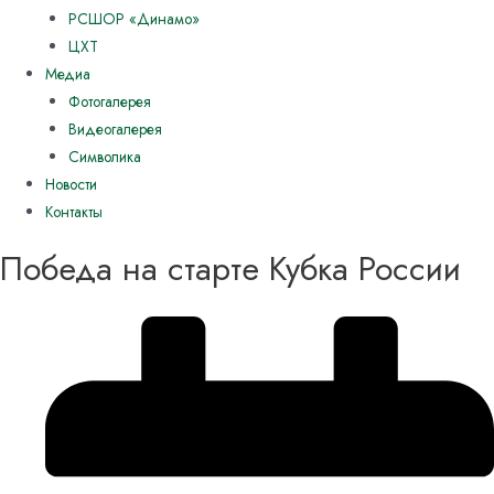
РСШОР «Динамо»
ЦХТ
Медиа
Фотогалерея
Видеогалерея
Символика
Новости
Контакты
Победа на старте Кубка России