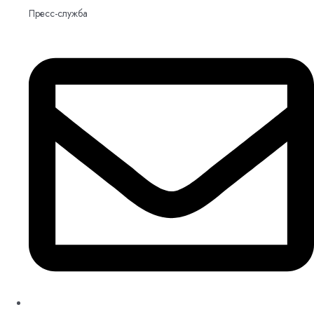
Пресс-служба