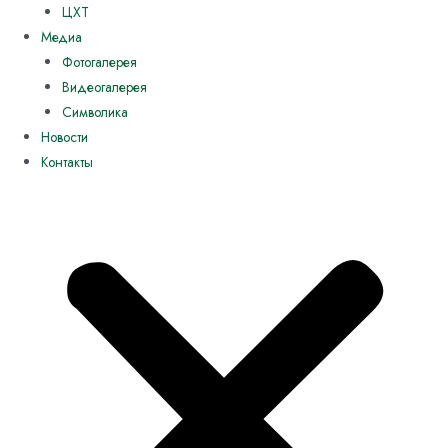
ЦХТ
Медиа
Фотогалерея
Видеогалерея
Символика
Новости
Контакты